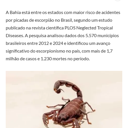
A Bahia está entre os estados com maior risco de acidentes
por picadas de escorpião no Brasil, segundo um estudo
publicado na revista científica PLOS Neglected Tropical
Diseases. A pesquisa analisou dados dos 5.570 municípios
brasileiros entre 2012 e 2024 e identificou um avanço
significativo do escorpionismo no país, com mais de 1,7
milhão de casos e 1.230 mortes no período.