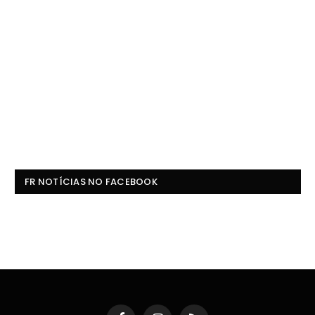
FR NOTÍCIAS NO FACEBOOK