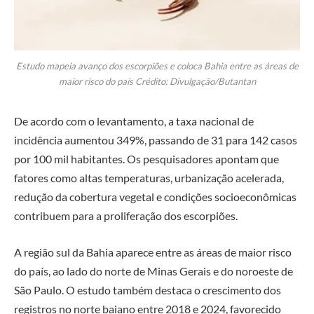
Estudo mapeia avanço dos escorpiões e coloca Bahia entre as áreas de
maior risco do país Crédito: Divulgação/Butantan
De acordo com o levantamento, a taxa nacional de
incidência aumentou 349%, passando de 31 para 142 casos
por 100 mil habitantes. Os pesquisadores apontam que
fatores como altas temperaturas, urbanização acelerada,
redução da cobertura vegetal e condições socioeconômicas
contribuem para a proliferação dos escorpiões.
A região sul da Bahia aparece entre as áreas de maior risco
do país, ao lado do norte de Minas Gerais e do noroeste de
São Paulo. O estudo também destaca o crescimento dos
registros no norte baiano entre 2018 e 2024, favorecido