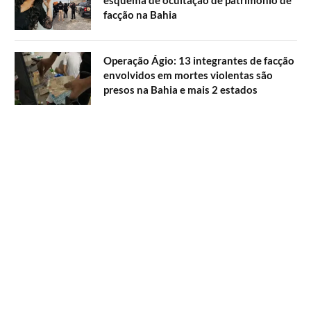
facção na Bahia
Operação Ágio: 13 integrantes de facção
envolvidos em mortes violentas são
presos na Bahia e mais 2 estados