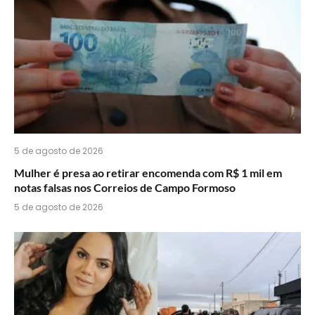
5 de agosto de 2026
Mulher é presa ao retirar encomenda com R$ 1 mil em
notas falsas nos Correios de Campo Formoso
5 de agosto de 2026