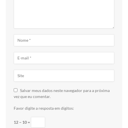
Salvar meus dados neste navegador para a próxima
vez que eu comentar.
Favor digite a resposta em dígitos:
12 − 10 =