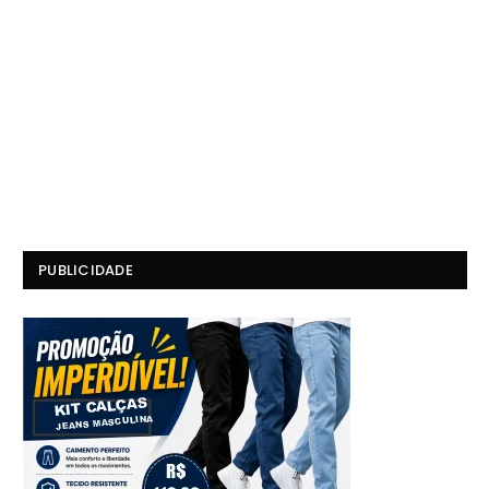
PUBLICIDADE