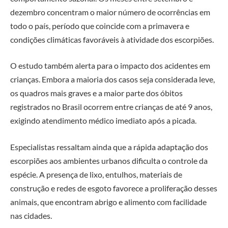
dezembro concentram o maior número de ocorrências em
todo o país, período que coincide com a primavera e
condições climáticas favoráveis à atividade dos escorpiões.
O estudo também alerta para o impacto dos acidentes em
crianças. Embora a maioria dos casos seja considerada leve,
os quadros mais graves e a maior parte dos óbitos
registrados no Brasil ocorrem entre crianças de até 9 anos,
exigindo atendimento médico imediato após a picada.
Especialistas ressaltam ainda que a rápida adaptação dos
escorpiões aos ambientes urbanos dificulta o controle da
espécie. A presença de lixo, entulhos, materiais de
construção e redes de esgoto favorece a proliferação desses
animais, que encontram abrigo e alimento com facilidade
nas cidades.