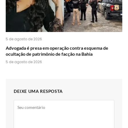
5 de agosto de 2026
Advogada é presa em operação contra esquema de
ocultação de patrimônio de facção na Bahia
5 de agosto de 2026
DEIXE UMA RESPOSTA