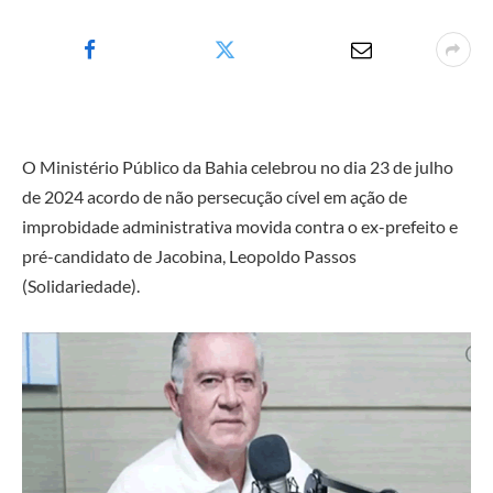
O Ministério Público da Bahia celebrou no dia 23 de julho
de 2024 acordo de não persecução cível em ação de
improbidade administrativa movida contra o ex-prefeito e
pré-candidato de Jacobina, Leopoldo Passos
(Solidariedade).