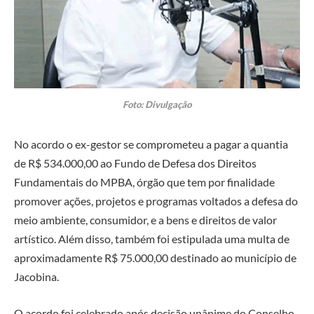
Foto: Divulgação
No acordo o ex-gestor se comprometeu a pagar a quantia
de R$ 534.000,00 ao Fundo de Defesa dos Direitos
Fundamentais do MPBA, órgão que tem por finalidade
promover ações, projetos e programas voltados a defesa do
meio ambiente, consumidor, e a bens e direitos de valor
artístico. Além disso, também foi estipulada uma multa de
aproximadamente R$ 75.000,00 destinado ao município de
Jacobina.
O acordo foi celebrado após decisão unânime do Conselho