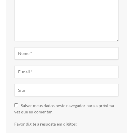
Salvar meus dados neste navegador para a próxima
vez que eu comentar.
Favor digite a resposta em dígitos: