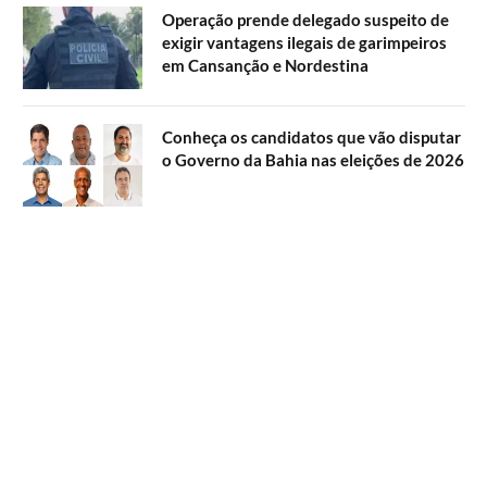
Operação prende delegado suspeito de
exigir vantagens ilegais de garimpeiros
em Cansanção e Nordestina
Conheça os candidatos que vão disputar
o Governo da Bahia nas eleições de 2026