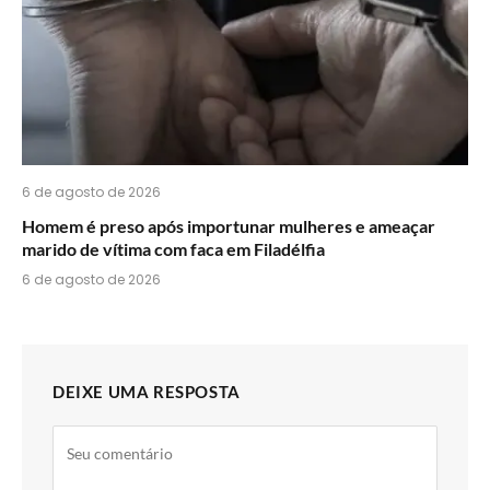
6 de agosto de 2026
Homem é preso após importunar mulheres e ameaçar
marido de vítima com faca em Filadélfia
6 de agosto de 2026
DEIXE UMA RESPOSTA