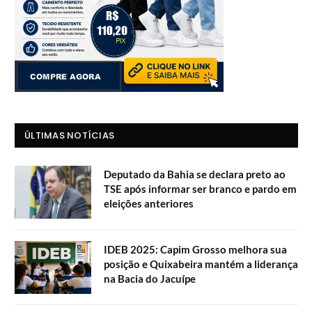
ÚLTIMAS NOTÍCIAS
Deputado da Bahia se declara preto ao
TSE após informar ser branco e pardo em
eleições anteriores
IDEB 2025: Capim Grosso melhora sua
posição e Quixabeira mantém a liderança
na Bacia do Jacuípe