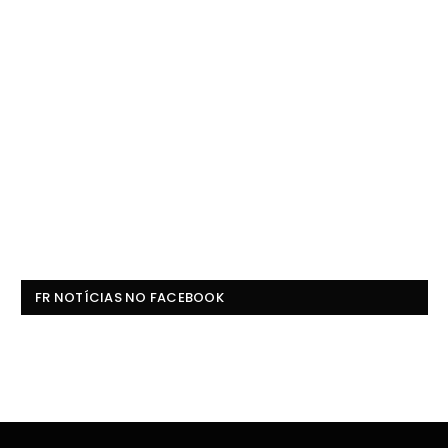
FR NOTÍCIAS NO FACEBOOK