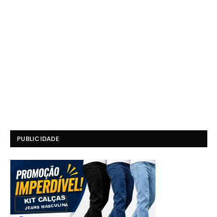
PUBLICIDADE