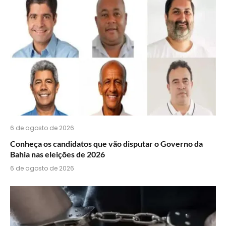
6 de agosto de 2026
Conheça os candidatos que vão disputar o Governo da
Bahia nas eleições de 2026
6 de agosto de 2026