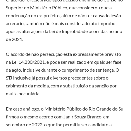
Superior do Ministério Público, que considerou que a
condenação do ex-prefeito, além de não ter causado lesão
ao erário, também não é mais considerado ato ímprobo,
após as alterações da Lei de Improbidade ocorridas no ano
de 2021.
O acordo de não persecução está expressamente previsto
na Lei 14.230/2021, e pode ser realizado em qualquer fase
da ação, inclusive durante o cumprimento de sentença. O
STJ inclusive já possui diversos precedentes sobre o
cabimento da medida, com a substituição da sanção por
multa pecuniária.
Em caso análogo, o Ministério Público do Rio Grande do Sul
firmou o mesmo acordo com Janir Souza Branco, em
setembro de 2022, o que lhe permitiu ser candidato a