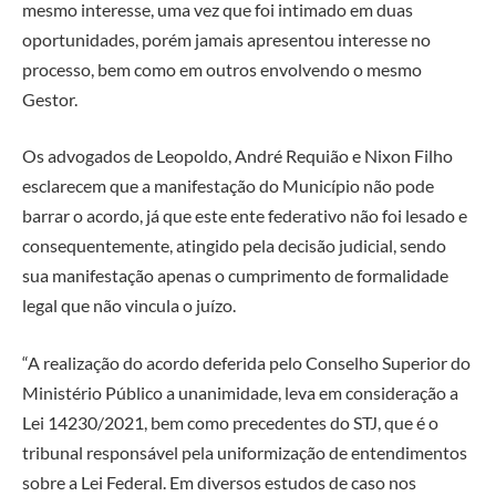
mesmo interesse, uma vez que foi intimado em duas
oportunidades, porém jamais apresentou interesse no
processo, bem como em outros envolvendo o mesmo
Gestor.
Os advogados de Leopoldo, André Requião e Nixon Filho
esclarecem que a manifestação do Município não pode
barrar o acordo, já que este ente federativo não foi lesado e
consequentemente, atingido pela decisão judicial, sendo
sua manifestação apenas o cumprimento de formalidade
legal que não vincula o juízo.
“A realização do acordo deferida pelo Conselho Superior do
Ministério Público a unanimidade, leva em consideração a
Lei 14230/2021, bem como precedentes do STJ, que é o
tribunal responsável pela uniformização de entendimentos
sobre a Lei Federal. Em diversos estudos de caso nos