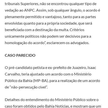
tribunais Superiores, não se encontrou qualquer tipo de
vedação ao ANPC. Assim, sob qualquer ângulo, o acordo é
plenamente permitido e vantajoso, tanto para as partes
envolvidas quanto para a própria sociedade, que será
beneficiada com a destinação da multa. Critérios
unicamente políticos não podem ser decisivos para a
homologação do acordo”, esclarecem os advogados.
CASO PARECIDO
O pré-candidato petista e ex-prefeito de Juazeiro, Isaac
Carvalho, teria ajustado um acordo com o Ministério
Público da Bahia (MP-BA), para a realização de um acordo
de “não-persecução cível”.
Detalhes do entendimento do Ministério Público sobre o
caso foram obtidos pelo Bahia Notícias, e mostram que um