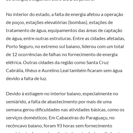
No interior do estado, a falta de energia afetou a operação
de poços, estações elevatórias (bombas), estações de
tratamento de água, equipamentos das áreas de captação
de água, entre outras estruturas. Entre as cidades afetadas,
Porto Seguro, no extremo sul baiano, liderou com um total
de 12 ocorrências de falhas no fornecimento de energia
elétrica. Outras cidades da região como Santa Cruz
Cabrália, Ilhéus e Aurelino Leal também ficaram sem água
devido a falta de luz.
Devido à estiagem no interior baiano, especialmente no
semiárido, a falta de abastecimento por mais de uma
semana gerou dificuldades nas atividades básicas, como os
serviços domésticos. Em Cabaceiras do Paraguaçu, no
recôncavo baiano, foram 93 horas sem fornecimento