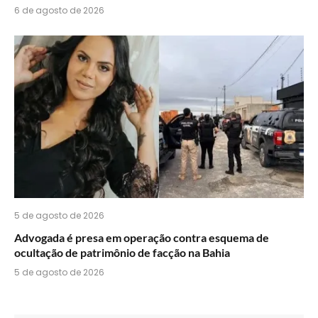
6 de agosto de 2026
5 de agosto de 2026
Advogada é presa em operação contra esquema de
ocultação de patrimônio de facção na Bahia
5 de agosto de 2026