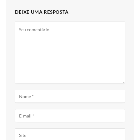
DEIXE UMA RESPOSTA