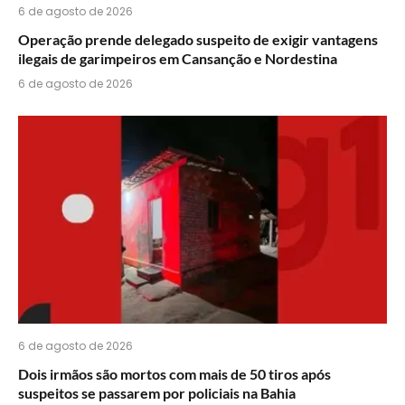
6 de agosto de 2026
Operação prende delegado suspeito de exigir vantagens
ilegais de garimpeiros em Cansanção e Nordestina
6 de agosto de 2026
6 de agosto de 2026
Dois irmãos são mortos com mais de 50 tiros após
suspeitos se passarem por policiais na Bahia