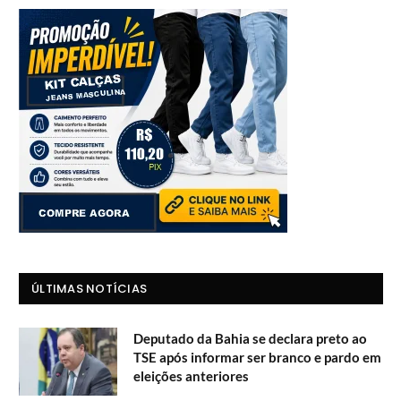
ÚLTIMAS NOTÍCIAS
Deputado da Bahia se declara preto ao
TSE após informar ser branco e pardo em
eleições anteriores