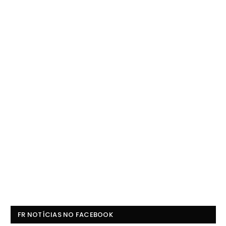
FR NOTÍCIAS NO FACEBOOK