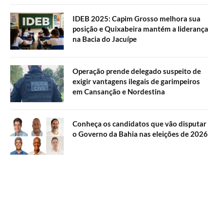
IDEB 2025: Capim Grosso melhora sua
posição e Quixabeira mantém a liderança
na Bacia do Jacuípe
Operação prende delegado suspeito de
exigir vantagens ilegais de garimpeiros
em Cansanção e Nordestina
Conheça os candidatos que vão disputar
o Governo da Bahia nas eleições de 2026