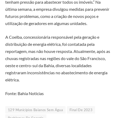
tenham pressão para abastecer todos os imóveis.” Na
última semana, a empresa divulgou medidas para prevenir
futuros problemas, como a criação de novos poços e
utilização de geradores em algumas unidades.
A Coelba, concessionária responsável pela geração e
distribuição de energia elétrica, foi contatada pela
reportagem, mas não houve resposta. Atualmente, após as
chuvas registradas nas regiões do vale do São Francisco,
oeste e centro-sul da Bahia, diversas localidades
registraram inconsistências no abastecimento de energia
elétrica.
Fonte: Bahia Noticias
129 Municípios Baianos Sem Água
Final De 2023
Problemas De Energia