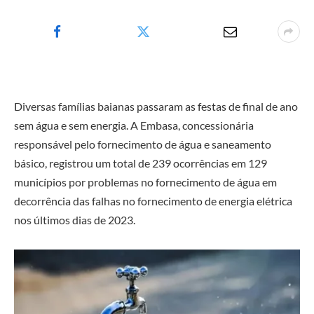
Diversas famílias baianas passaram as festas de final de ano
sem água e sem energia. A Embasa, concessionária
responsável pelo fornecimento de água e saneamento
básico, registrou um total de 239 ocorrências em 129
municípios por problemas no fornecimento de água em
decorrência das falhas no fornecimento de energia elétrica
nos últimos dias de 2023.