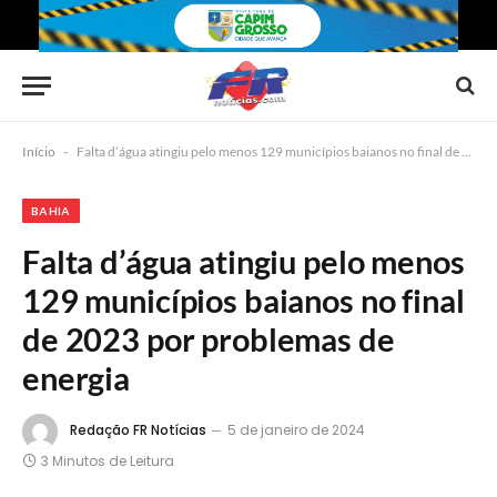
Início
-
Falta d’água atingiu pelo menos 129 municípios baianos no final de 2023 por problemas de energia
BAHIA
Falta d’água atingiu pelo menos
129 municípios baianos no final
de 2023 por problemas de
energia
Redação FR Notícias
5 de janeiro de 2024
3 Minutos de Leitura