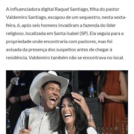
A influenciadora digital Raquel Santiago, filha do pastor
Valdemiro Santiago, escapou de um sequestro, nesta sexta-
feira, 6, após seis homens invadiram a fazenda do líder
religioso, localizada em Santa Isabel (SP). Ela seguia para a
propriedade onde encontraria com pastores, mas foi
avisada da presença dos suspeitos antes de chegar à
residência. Valdemiro também não se encontrava no local.