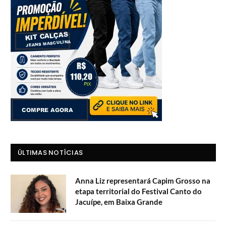
ÚLTIMAS NOTÍCIAS
Anna Liz representará Capim Grosso na
etapa territorial do Festival Canto do
Jacuípe, em Baixa Grande