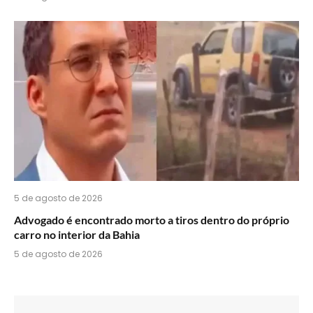
5 de agosto de 2026
Advogado é encontrado morto a tiros dentro do próprio
carro no interior da Bahia
5 de agosto de 2026