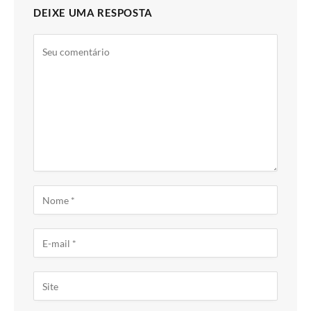
DEIXE UMA RESPOSTA