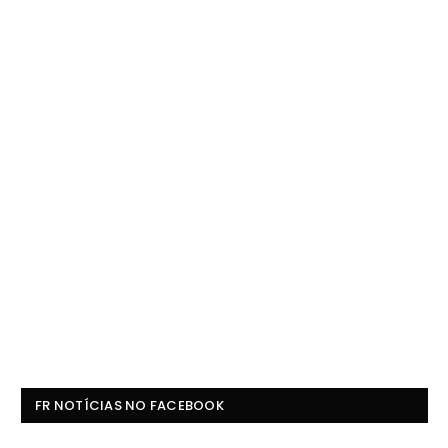
FR NOTÍCIAS NO FACEBOOK