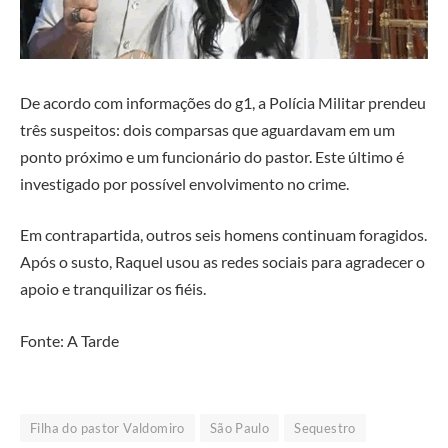
De acordo com informações do g1, a Polícia Militar prendeu
três suspeitos: dois comparsas que aguardavam em um
ponto próximo e um funcionário do pastor. Este último é
investigado por possível envolvimento no crime.
Em contrapartida, outros seis homens continuam foragidos.
Após o susto, Raquel usou as redes sociais para agradecer o
apoio e tranquilizar os fiéis.
Fonte: A Tarde
Filha do pastor Valdomiro
São Paulo
Sequestro