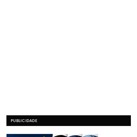
PUBLICIDADE