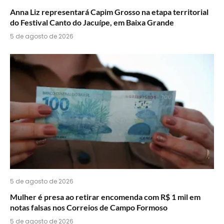
Anna Liz representará Capim Grosso na etapa territorial
do Festival Canto do Jacuípe, em Baixa Grande
5 de agosto de 2026
5 de agosto de 2026
Mulher é presa ao retirar encomenda com R$ 1 mil em
notas falsas nos Correios de Campo Formoso
5 de agosto de 2026