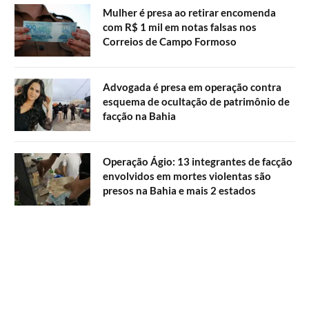
Mulher é presa ao retirar encomenda
com R$ 1 mil em notas falsas nos
Correios de Campo Formoso
Advogada é presa em operação contra
esquema de ocultação de patrimônio de
facção na Bahia
Operação Ágio: 13 integrantes de facção
envolvidos em mortes violentas são
presos na Bahia e mais 2 estados