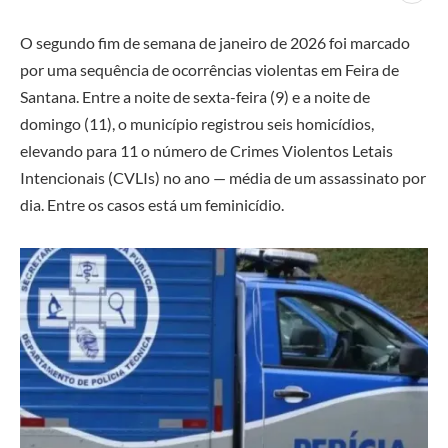
O segundo fim de semana de janeiro de 2026 foi marcado
por uma sequência de ocorrências violentas em Feira de
Santana. Entre a noite de sexta-feira (9) e a noite de
domingo (11), o município registrou seis homicídios,
elevando para 11 o número de Crimes Violentos Letais
Intencionais (CVLIs) no ano — média de um assassinato por
dia. Entre os casos está um feminicídio.