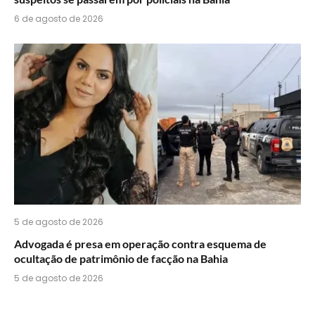
6 de agosto de 2026
5 de agosto de 2026
Advogada é presa em operação contra esquema de
ocultação de patrimônio de facção na Bahia
5 de agosto de 2026