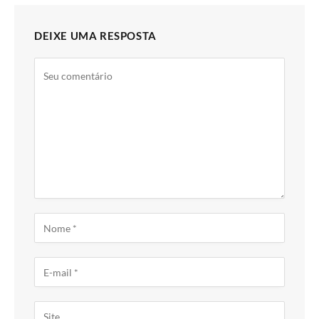
DEIXE UMA RESPOSTA