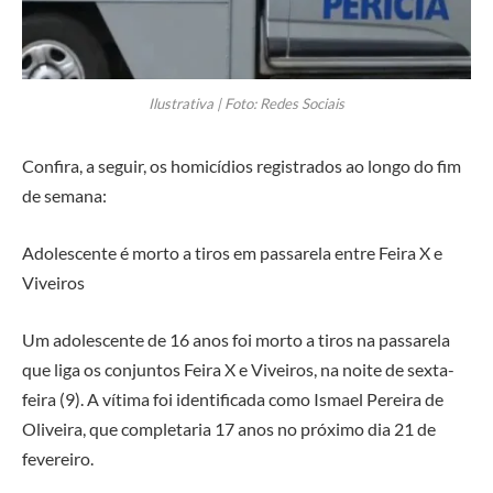
Ilustrativa | Foto: Redes Sociais
Confira, a seguir, os homicídios registrados ao longo do fim
de semana:
Adolescente é morto a tiros em passarela entre Feira X e
Viveiros
Um adolescente de 16 anos foi morto a tiros na passarela
que liga os conjuntos Feira X e Viveiros, na noite de sexta-
feira (9). A vítima foi identificada como Ismael Pereira de
Oliveira, que completaria 17 anos no próximo dia 21 de
fevereiro.