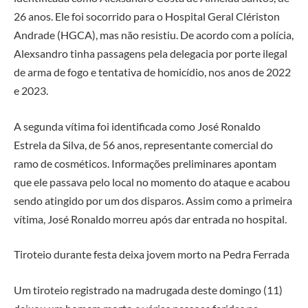
26 anos. Ele foi socorrido para o Hospital Geral Clériston
Andrade (HGCA), mas não resistiu. De acordo com a polícia,
Alexsandro tinha passagens pela delegacia por porte ilegal
de arma de fogo e tentativa de homicídio, nos anos de 2022
e 2023.
A segunda vítima foi identificada como José Ronaldo
Estrela da Silva, de 56 anos, representante comercial do
ramo de cosméticos. Informações preliminares apontam
que ele passava pelo local no momento do ataque e acabou
sendo atingido por um dos disparos. Assim como a primeira
vítima, José Ronaldo morreu após dar entrada no hospital.
Tiroteio durante festa deixa jovem morto na Pedra Ferrada
Um tiroteio registrado na madrugada deste domingo (11)