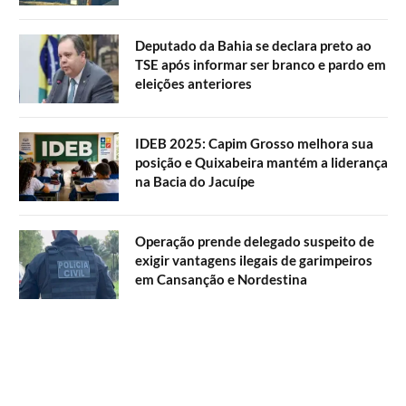
Deputado da Bahia se declara preto ao
TSE após informar ser branco e pardo em
eleições anteriores
IDEB 2025: Capim Grosso melhora sua
posição e Quixabeira mantém a liderança
na Bacia do Jacuípe
Operação prende delegado suspeito de
exigir vantagens ilegais de garimpeiros
em Cansanção e Nordestina