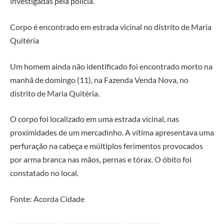
investigadas pela polícia.
Corpo é encontrado em estrada vicinal no distrito de Maria
Quitéria
Um homem ainda não identificado foi encontrado morto na
manhã de domingo (11), na Fazenda Venda Nova, no
distrito de Maria Quitéria.
O corpo foi localizado em uma estrada vicinal, nas
proximidades de um mercadinho. A vítima apresentava uma
perfuração na cabeça e múltiplos ferimentos provocados
por arma branca nas mãos, pernas e tórax. O óbito foi
constatado no local.
Fonte: Acorda Cidade