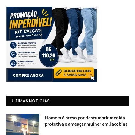
ÚLTIMAS NOTÍCIAS
Homem é preso por descumprir medida
protetiva e ameaçar mulher em Jacobina