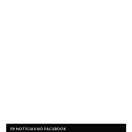
FR NOTÍCIAS NO FACEBOOK