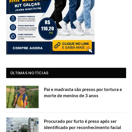
ÚLTIMAS NOTÍCIAS
Pai e madrasta são presos por tortura e
morte de menino de 3 anos
Procurado por furto é preso após ser
identificado por reconhecimento facial