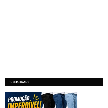
PUBLICIDADE