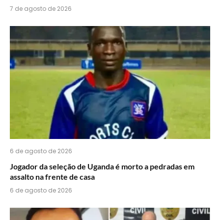
7 de agosto de 2026
6 de agosto de 2026
Jogador da seleção de Uganda é morto a pedradas em
assalto na frente de casa
6 de agosto de 2026