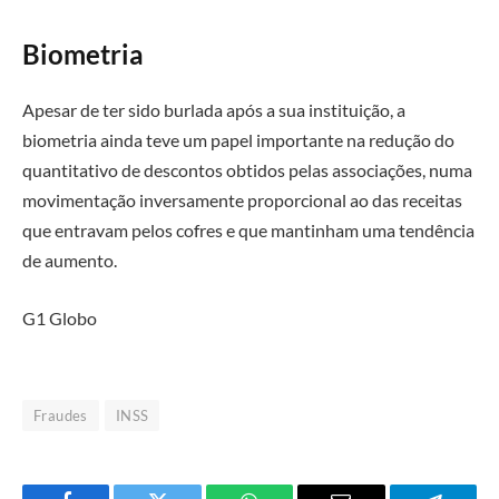
Biometria
Apesar de ter sido burlada após a sua instituição, a
biometria ainda teve um papel importante na redução do
quantitativo de descontos obtidos pelas associações, numa
movimentação inversamente proporcional ao das receitas
que entravam pelos cofres e que mantinham uma tendência
de aumento.
G1 Globo
Fraudes
INSS