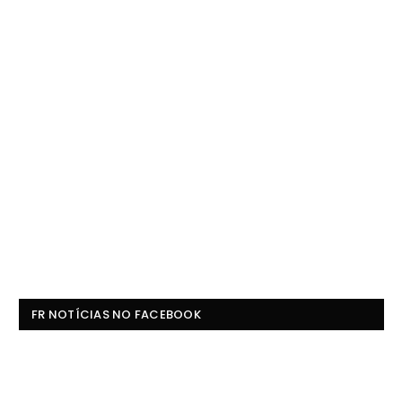
FR NOTÍCIAS NO FACEBOOK