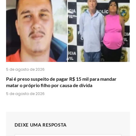
5 de agosto de 2026
Pai é preso suspeito de pagar R$ 15 mil para mandar
matar o próprio filho por causa de dívida
5 de agosto de 2026
DEIXE UMA RESPOSTA