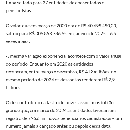
tinha saltado para 37 entidades
de aposentados e
pensionistas.
O valor, que em março de
2020 era de R$ 40.499.490,23,
saltou para R$ 306.853.786,65 em janeiro de 2025
– 6,5
vezes maior.
A mesma variação exponencial acontece com o valor anual
do período. Enquanto em 2020 as entidades
receberam,
entre março e dezembro, R$ 412 milhões, no
mesmo período de 2024 os descontos renderam R$ 2,9
bilhões.
O descontrole no cadastro de novos associados foi tão
grande que, em março de 2024 as entidades tiveram um
registro de 796,6 mil novos beneficiários cadastrados – um
número jamais alcançado antes ou depois dessa data.