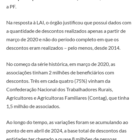
a PF.
Na resposta à LAI, o órgão justificou que possui dados com
a quantidade de descontos realizados apenas a partir de
março de 2020 e não do período completo em que os
descontos eram realizados – pelo menos, desde 2014.
No começo da série histórica, em março de 2020, as
associações tinham 2 milhões de beneficiários com
descontos. Três em cada quatro (75%) vinham da
Confederação Nacional dos Trabalhadores Rurais,
Agricultores e Agricultoras Familiares (Contag), que tinha
1,5 milhão de associados.
Ao longo do tempo, as variações foram se acumulando ao
ponto de em abril de 2024, a base total de descontos das
entidades ter chegado a
quase 8 milhões de pessoas
.