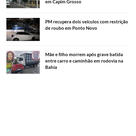
em Capim Grosso
PM recupera dois veículos com restrição
de roubo em Ponto Novo
Mãe e filho morrem após grave batida
entre carro e caminhão em rodovia na
Bahia