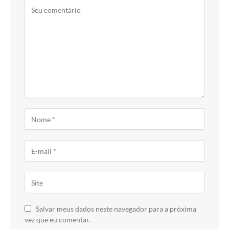
Salvar meus dados neste navegador para a próxima
vez que eu comentar.