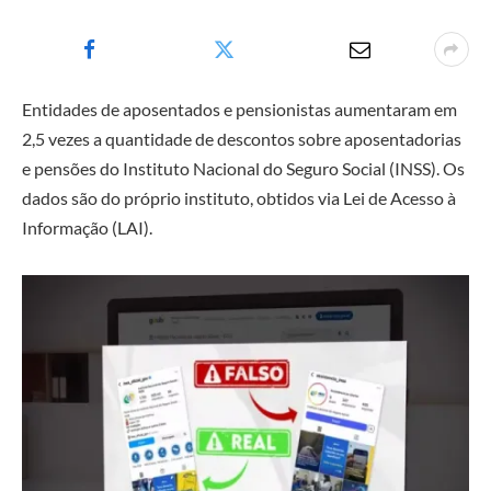
Entidades de aposentados e pensionistas aumentaram em
2,5 vezes a quantidade de descontos sobre aposentadorias
e pensões do Instituto Nacional do Seguro Social (INSS). Os
dados são do próprio instituto, obtidos via Lei de Acesso à
Informação (LAI).