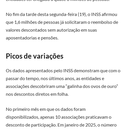
No fim da tarde desta segunda-feira (19), o INSS afirmou
que 1,6 milhões de pessoas já solicitaram o reembolso de
valores descontados sem autorização em suas
aposentadorias e pensões.
Picos de variações
Os dados apresentados pelo INSS demonstram que com o
passar do tempo, nos últimos anos, as entidades e
associações descobriram uma “galinha dos ovos de ouro”
nos descontos diretos em folha.
No primeiro mês em que os dados foram
disponibilizados,
apenas 10 associações
praticavam o
desconto de participação.
Em janeiro de 2025, o número