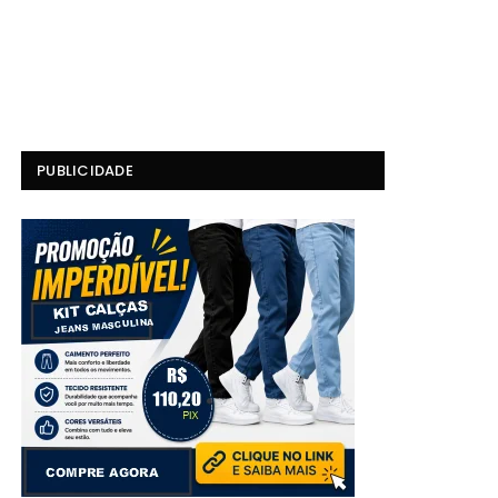
PUBLICIDADE