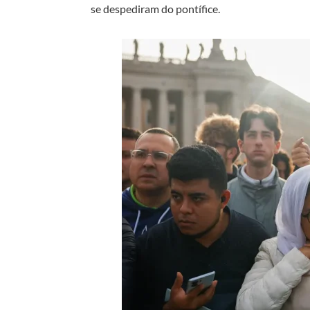
se despediram do pontífice.