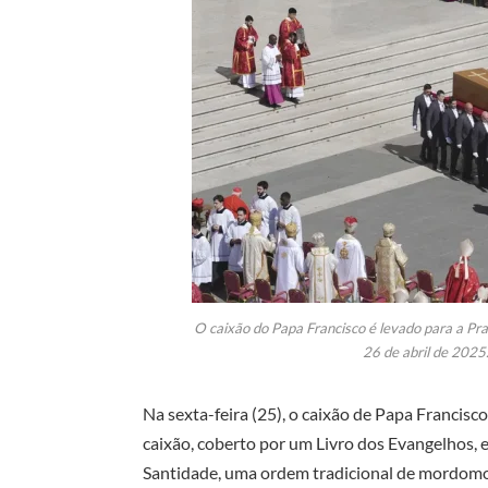
O caixão do Papa Francisco é levado para a Pra
26 de abril de 2025
Na sexta-feira (25), o caixão de Papa Francisc
caixão, coberto por um Livro dos Evangelhos, 
Santidade, uma ordem tradicional de mordomos