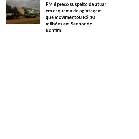
PM é preso suspeito de atuar
em esquema de agiotagem
que movimentou R$ 10
milhões em Senhor do
Bonfim