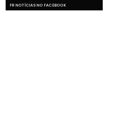
FR NOTÍCIAS NO FACEBOOK