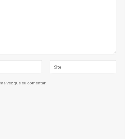
ima vez que eu comentar.