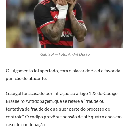
Gabigol — Foto: André Durão
O julgamento foi apertado, com o placar de 5 a 4 a favor da
punição do atacante.
Gabigol foi acusado por infração ao artigo 122 do Código
Brasileiro Antidopagem, que se refere a “fraude ou
tentativa de fraude de qualquer parte do processo de
controle”. O código prevê suspensão de até quatro anos em
caso de condenação.