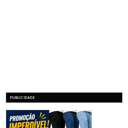
PUBLICIDADE