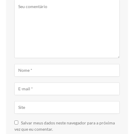
Salvar meus dados neste navegador para a próxima
vez que eu comentar.