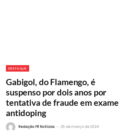
DESTAQUE
Gabigol, do Flamengo, é
suspenso por dois anos por
tentativa de fraude em exame
antidoping
Redação FR Notícias
25 de março de 2024