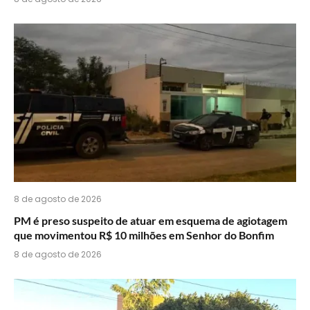
8 de agosto de 2026
PM é preso suspeito de atuar em esquema de agiotagem
que movimentou R$ 10 milhões em Senhor do Bonfim
8 de agosto de 2026