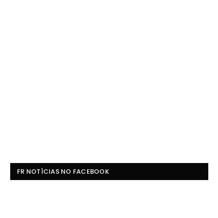
FR NOTÍCIAS NO FACEBOOK