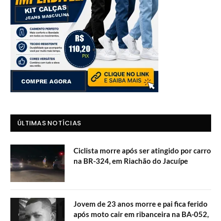
ÚLTIMAS NOTÍCIAS
Ciclista morre após ser atingido por carro
na BR-324, em Riachão do Jacuípe
Jovem de 23 anos morre e pai fica ferido
após moto cair em ribanceira na BA-052,