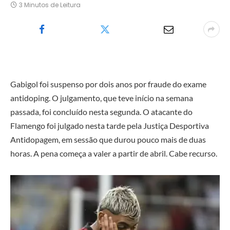
3 Minutos de Leitura
Gabigol foi suspenso por dois anos por fraude do exame
antidoping. O julgamento, que teve início na semana
passada, foi concluído nesta segunda. O atacante do
Flamengo foi julgado nesta tarde pela Justiça Desportiva
Antidopagem, em sessão que durou pouco mais de duas
horas. A pena começa a valer a partir de abril. Cabe recurso.