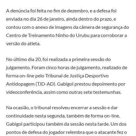
A denúncia foi feita no fim de dezembro, e a defesa foi
enviada no dia 26 de janeiro, ainda dentro do prazo, e
contou com o anexo de imagens da câmera de segurança do
Centro de Treinamento Ninho do Urubu para corroborar a
versão do atleta.
No último dia 20, foi realizada a primeira sessão do
julgamento. Foram cinco horas de julgamento, realizado de
forma on-line pelo Tribunal de Justiça Desportivo
Antidopagem (TJD-AD). Gabigol prestou depoimento por
videoconferência, assim como outras sete testemunhas.
Na ocasião, o tribunal resolveu encerrar a sessão e dar
continuidade nesta segunda, também de forma on-line.
Gabigol participou também da sessão nesta tarde. Um dos
pontos de defesa do jogador relembra que o atacante fez o