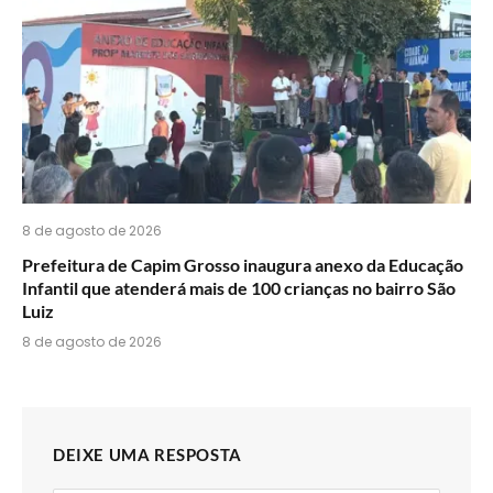
8 de agosto de 2026
Prefeitura de Capim Grosso inaugura anexo da Educação
Infantil que atenderá mais de 100 crianças no bairro São
Luiz
8 de agosto de 2026
DEIXE UMA RESPOSTA