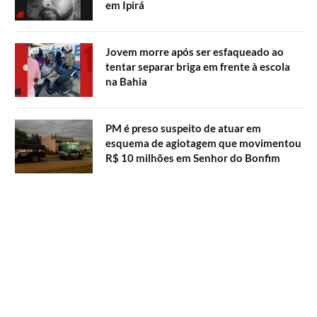
em Ipirá
Jovem morre após ser esfaqueado ao
tentar separar briga em frente à escola
na Bahia
PM é preso suspeito de atuar em
esquema de agiotagem que movimentou
R$ 10 milhões em Senhor do Bonfim