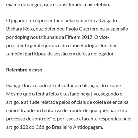
exame de sangue, que é considerado mais efetivo.
O jogador foi representado pela equipe do advogado
Bichara Neto, que defendeu Paolo Guerrero na suspensão
por doping nos tribunais da Fifa em 2017. O vice-
presidente geral e jurídico do clube Rodrigo Dunshee
também participou da sessão em defesa do jogador.
Relembre o caso
Gabigol foi acusado de dificultar a realização do exame.
Mesmo que o tenha feito e testado negativo, segundo o
artigo, a atitude relatada pelos oficiais de coleta se encaixa
como “fraude ou tentativa de fraude de qualquer parte do
processo de controle” e, por isso, o atacante respondeu pelo
artigo 122 do Código Brasileiro Antidopagem.