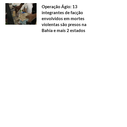
Operação Ágio: 13
integrantes de facção
envolvidos em mortes
violentas são presos na
Bahia e mais 2 estados