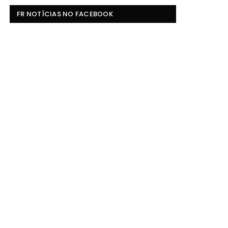
FR NOTÍCIAS NO FACEBOOK