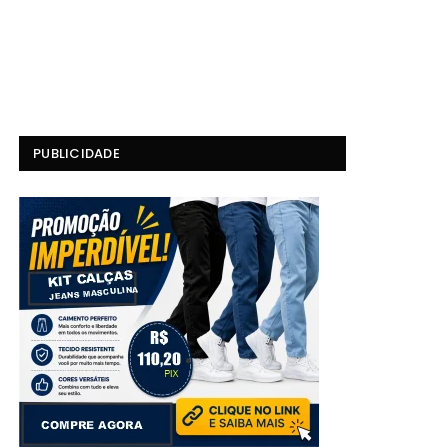
PUBLICIDADE