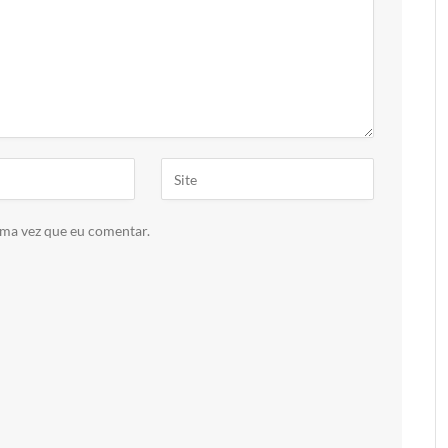
ima vez que eu comentar.