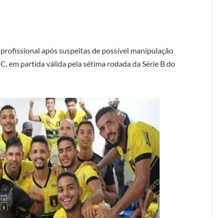
profissional após suspeitas de possível manipulação
FC, em partida válida pela sétima rodada da Série B do