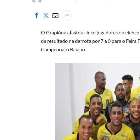
O Grapiúna afastou cinco jogadores do elenco 
de resultado na derrota por 7 a 0 para o Feira 
Campeonato Baiano.