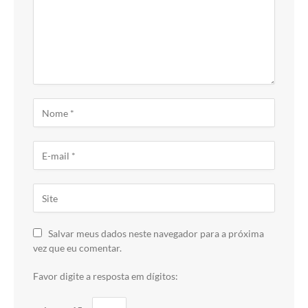
Salvar meus dados neste navegador para a próxima
vez que eu comentar.
Favor digite a resposta em dígitos: