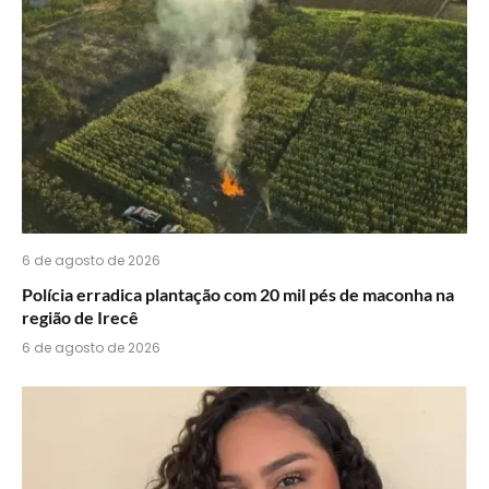
6 de agosto de 2026
Polícia erradica plantação com 20 mil pés de maconha na
região de Irecê
6 de agosto de 2026