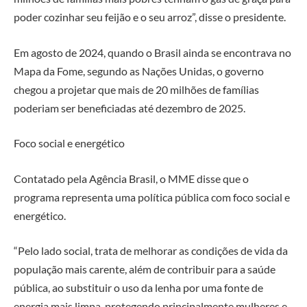
poder cozinhar seu feijão e o seu arroz”, disse o presidente.
Em agosto de 2024, quando o Brasil ainda se encontrava no
Mapa da Fome, segundo as Nações Unidas, o governo
chegou a projetar que mais de 20 milhões de famílias
poderiam ser beneficiadas até dezembro de 2025.
Foco social e energético
Contatado pela Agência Brasil, o MME disse que o
programa representa uma política pública com foco social e
energético.
“Pelo lado social, trata de melhorar as condições de vida da
população mais carente, além de contribuir para a saúde
pública, ao substituir o uso da lenha por uma fonte de
energia mais limpa, protegendo principalmente mulheres e