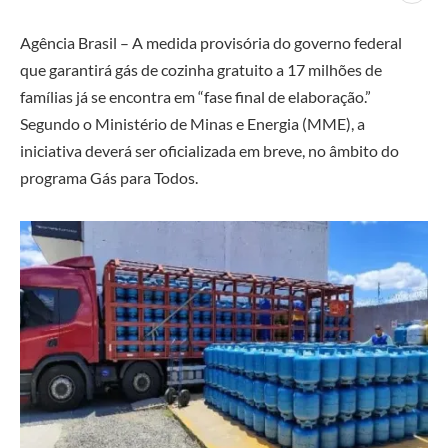
Agência Brasil – A medida provisória do governo federal
que garantirá gás de cozinha gratuito a 17 milhões de
famílias já se encontra em “fase final de elaboração.”
Segundo o Ministério de Minas e Energia (MME), a
iniciativa deverá ser oficializada em breve, no âmbito do
programa Gás para Todos.