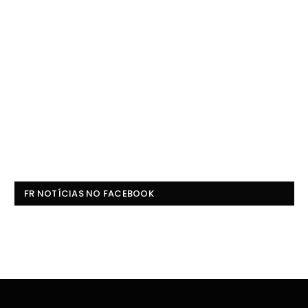
FR NOTÍCIAS NO FACEBOOK