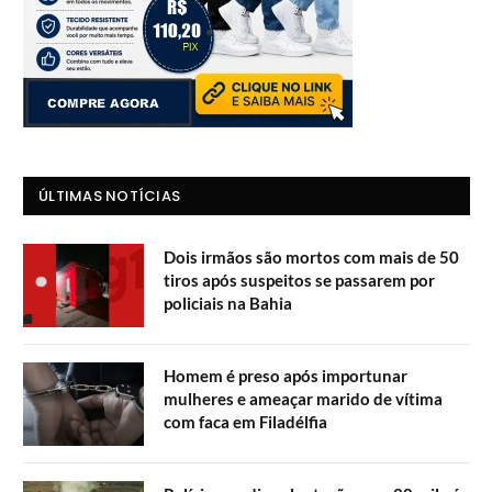
ÚLTIMAS NOTÍCIAS
Dois irmãos são mortos com mais de 50
tiros após suspeitos se passarem por
policiais na Bahia
Homem é preso após importunar
mulheres e ameaçar marido de vítima
com faca em Filadélfia