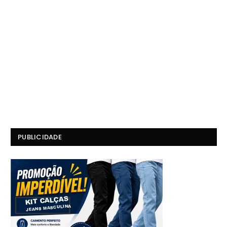
PUBLICIDADE