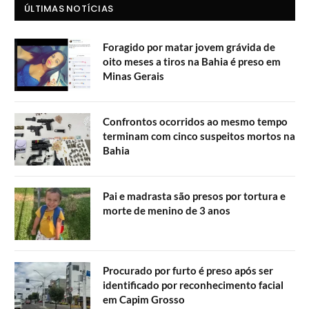
ÚLTIMAS NOTÍCIAS
Foragido por matar jovem grávida de
oito meses a tiros na Bahia é preso em
Minas Gerais
Confrontos ocorridos ao mesmo tempo
terminam com cinco suspeitos mortos na
Bahia
Pai e madrasta são presos por tortura e
morte de menino de 3 anos
Procurado por furto é preso após ser
identificado por reconhecimento facial
em Capim Grosso