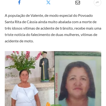
A população de Valente, de modo especial do Povoado
Santa Rita de Cássia ainda muito abalada com a morte de
três idosos vítimas de acidente de trânsito, recebe mais uma
triste notícia do falecimento de duas mulheres, vítimas de
acidente de moto.