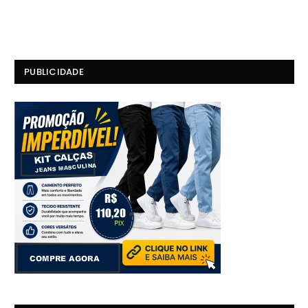
PUBLICIDADE