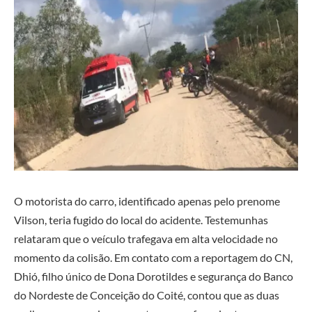
O motorista do carro, identificado apenas pelo prenome
Vilson, teria fugido do local do acidente. Testemunhas
relataram que o veículo trafegava em alta velocidade no
momento da colisão. Em contato com a reportagem do CN,
Dhió, filho único de Dona Dorotildes e segurança do Banco
do Nordeste de Conceição do Coité, contou que as duas