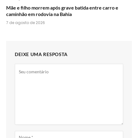
Mãe e filho morrem após grave batida entre carro e
caminhão em rodovia na Bahia
7 de agosto de 2026
DEIXE UMA RESPOSTA