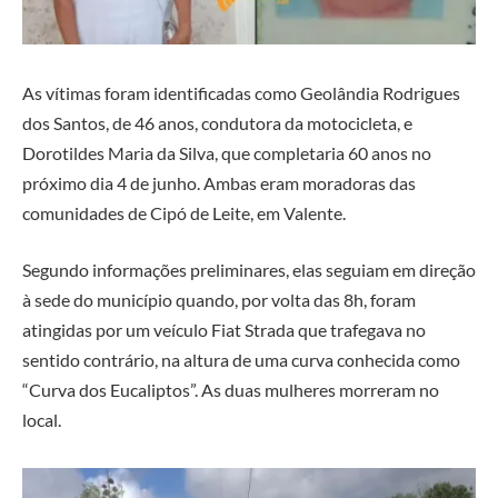
As vítimas foram identificadas como Geolândia Rodrigues
dos Santos, de 46 anos, condutora da motocicleta, e
Dorotildes Maria da Silva, que completaria 60 anos no
próximo dia 4 de junho. Ambas eram moradoras das
comunidades de Cipó de Leite, em Valente.
Segundo informações preliminares, elas seguiam em direção
à sede do município quando, por volta das 8h, foram
atingidas por um veículo Fiat Strada que trafegava no
sentido contrário, na altura de uma curva conhecida como
“Curva dos Eucaliptos”. As duas mulheres morreram no
local.