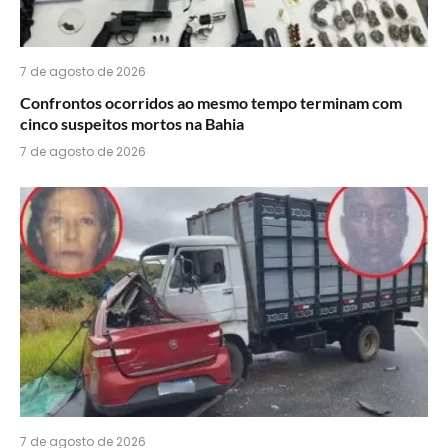
7 de agosto de 2026
Confrontos ocorridos ao mesmo tempo terminam com
cinco suspeitos mortos na Bahia
7 de agosto de 2026
7 de agosto de 2026