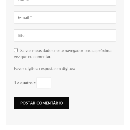
Salvar meus dados neste navegador para a próxima
vez que eu comentar.
Favor digite a resposta em dígitos:
1 × quatro =