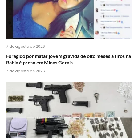
7 de agosto de 2026
Foragido por matar jovem grávida de oito meses a tiros na
Bahia é preso em Minas Gerais
7 de agosto de 2026