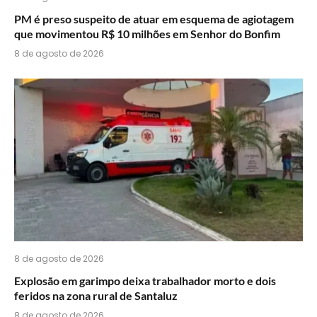
PM é preso suspeito de atuar em esquema de agiotagem
que movimentou R$ 10 milhões em Senhor do Bonfim
8 de agosto de 2026
8 de agosto de 2026
Explosão em garimpo deixa trabalhador morto e dois
feridos na zona rural de Santaluz
8 de agosto de 2026