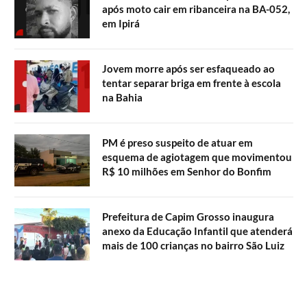
após moto cair em ribanceira na BA-052,
em Ipirá
Jovem morre após ser esfaqueado ao
tentar separar briga em frente à escola
na Bahia
PM é preso suspeito de atuar em
esquema de agiotagem que movimentou
R$ 10 milhões em Senhor do Bonfim
Prefeitura de Capim Grosso inaugura
anexo da Educação Infantil que atenderá
mais de 100 crianças no bairro São Luiz