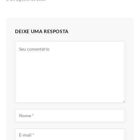
DEIXE UMA RESPOSTA