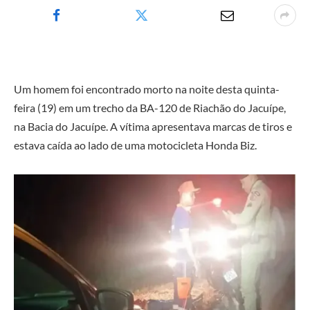
Um homem foi encontrado morto na noite desta quinta-
feira (19) em um trecho da BA-120 de Riachão do Jacuípe,
na Bacia do Jacuípe. A vítima apresentava marcas de tiros e
estava caída ao lado de uma motocicleta Honda Biz.