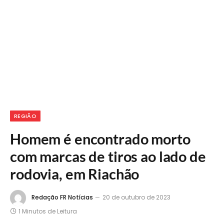
REGIÃO
Homem é encontrado morto
com marcas de tiros ao lado de
rodovia, em Riachão
Redação FR Notícias
20 de outubro de 2023
1 Minutos de Leitura