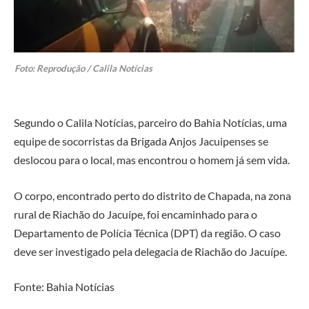
Foto: Reprodução / Calila Notícias
Segundo o Calila Notícias, parceiro do Bahia Notícias, uma
equipe de socorristas da Brigada Anjos Jacuipenses se
deslocou para o local, mas encontrou o homem já sem vida.
O corpo, encontrado perto do distrito de Chapada, na zona
rural de Riachão do Jacuípe, foi encaminhado para o
Departamento de Polícia Técnica (DPT) da região. O caso
deve ser investigado pela delegacia de Riachão do Jacuípe.
Fonte: Bahia Notícias