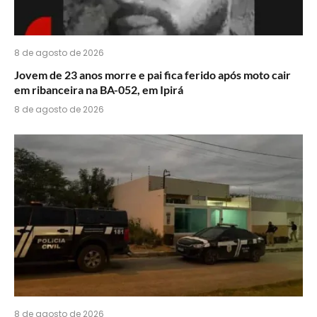
8 de agosto de 2026
Jovem de 23 anos morre e pai fica ferido após moto cair
em ribanceira na BA-052, em Ipirá
8 de agosto de 2026
8 de agosto de 2026