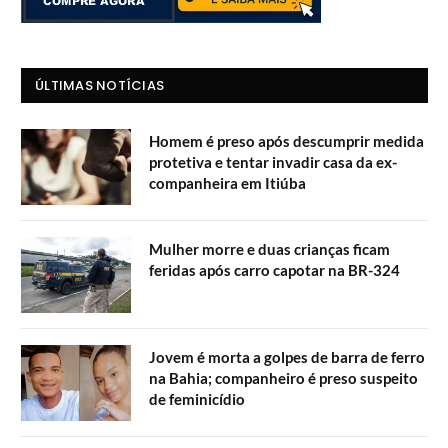
ÚLTIMAS NOTÍCIAS
Homem é preso após descumprir medida
protetiva e tentar invadir casa da ex-
companheira em Itiúba
Mulher morre e duas crianças ficam
feridas após carro capotar na BR-324
Jovem é morta a golpes de barra de ferro
na Bahia; companheiro é preso suspeito
de feminicídio