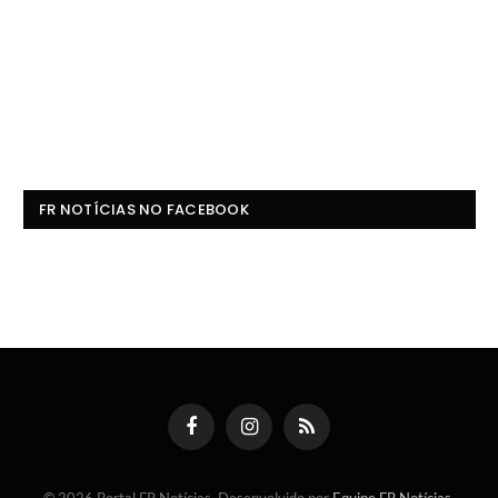
FR NOTÍCIAS NO FACEBOOK
Facebook
Instagram
RSS