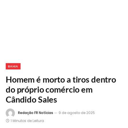
BAHIA
Homem é morto a tiros dentro
do próprio comércio em
Cândido Sales
Redação FR Notícias
9 de agosto de 2025
1 Minutos de Leitura