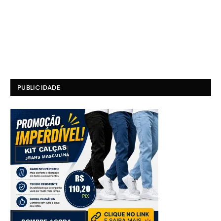
PUBLICIDADE