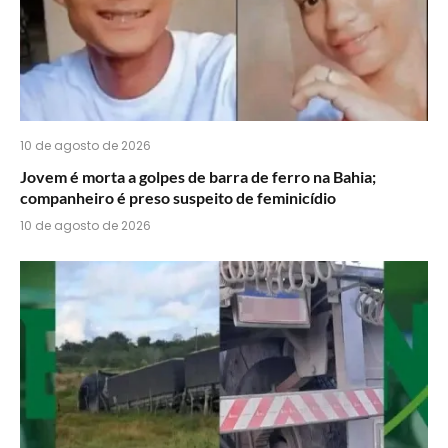
10 de agosto de 2026
Jovem é morta a golpes de barra de ferro na Bahia;
companheiro é preso suspeito de feminicídio
10 de agosto de 2026