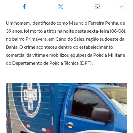
Um homem, identificado como Maurício Ferreira Penha, de
39 anos, foi morto a tiros na noite desta sexta-feira (08/08),
no bairro Primavera, em Cândido Sales, região sudoeste da
Bahia. O crime aconteceu dentro do estabelecimento
comercial da vítima e mobilizou equipes da Polícia Militar e
do Departamento de Polícia Técnica (DPT).