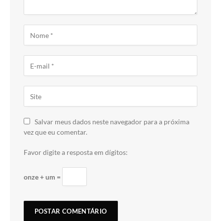
Salvar meus dados neste navegador para a próxima
vez que eu comentar.
Favor digite a resposta em dígitos:
onze + um =