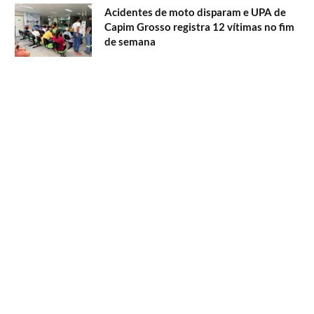
Acidentes de moto disparam e UPA de
Capim Grosso registra 12 vítimas no fim
de semana