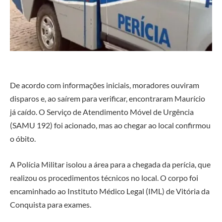
De acordo com informações iniciais, moradores ouviram
disparos e, ao saírem para verificar, encontraram Maurício
já caído. O Serviço de Atendimento Móvel de Urgência
(SAMU 192) foi acionado, mas ao chegar ao local confirmou
o óbito.
A Polícia Militar isolou a área para a chegada da perícia, que
realizou os procedimentos técnicos no local. O corpo foi
encaminhado ao Instituto Médico Legal (IML) de Vitória da
Conquista para exames.