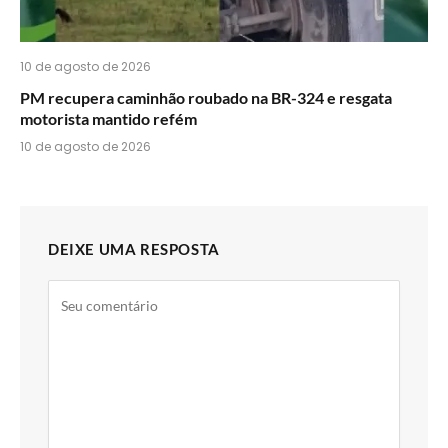
10 de agosto de 2026
PM recupera caminhão roubado na BR-324 e resgata
motorista mantido refém
10 de agosto de 2026
DEIXE UMA RESPOSTA