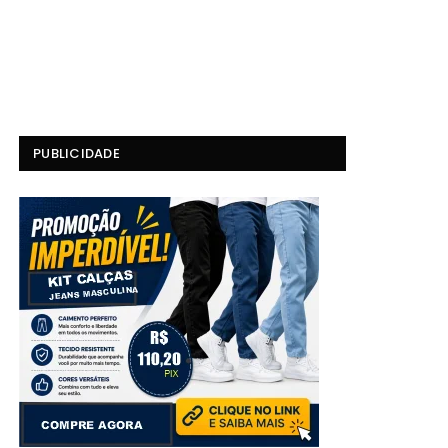
PUBLICIDADE