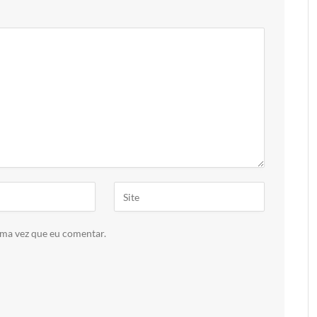
ima vez que eu comentar.