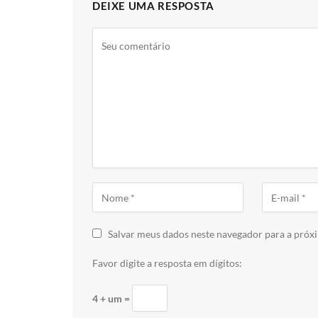
DEIXE UMA RESPOSTA
Salvar meus dados neste navegador para a próx
Favor digite a resposta em dígitos:
4 + um =