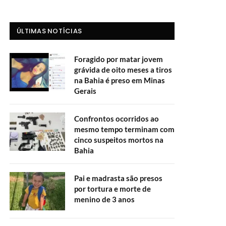
ÚLTIMAS NOTÍCIAS
Foragido por matar jovem
grávida de oito meses a tiros
na Bahia é preso em Minas
Gerais
Confrontos ocorridos ao
mesmo tempo terminam com
cinco suspeitos mortos na
Bahia
Pai e madrasta são presos
por tortura e morte de
menino de 3 anos