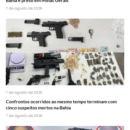
Bahia é preso em Minas Gerais
7 de agosto de 2026
7 de agosto de 2026
Confrontos ocorridos ao mesmo tempo terminam com
cinco suspeitos mortos na Bahia
7 de agosto de 2026