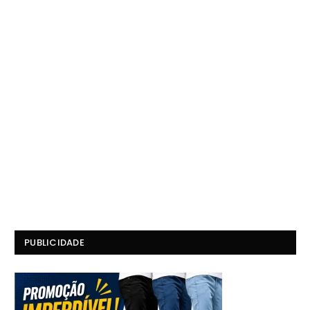
PUBLICIDADE