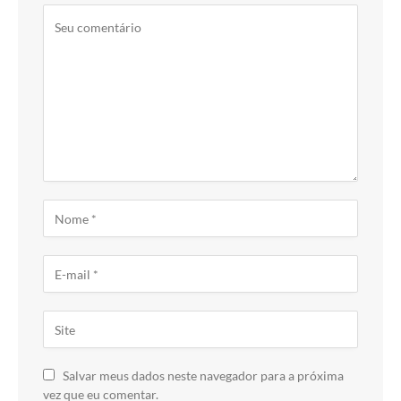
Salvar meus dados neste navegador para a próxima
vez que eu comentar.