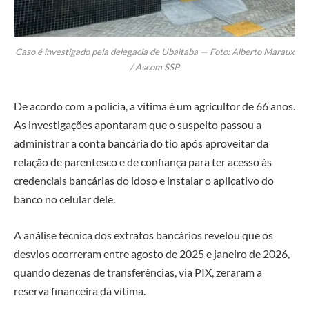
Caso é investigado pela delegacia de Ubaitaba — Foto: Alberto Maraux
/ Ascom SSP
De acordo com a polícia, a vítima é um agricultor de 66 anos.
As investigações apontaram que o suspeito passou a
administrar a conta bancária do tio após aproveitar da
relação de parentesco e de confiança para ter acesso às
credenciais bancárias do idoso e instalar o aplicativo do
banco no celular dele.
A análise técnica dos extratos bancários revelou que os
desvios ocorreram entre agosto de 2025 e janeiro de 2026,
quando dezenas de transferências, via PIX, zeraram a
reserva financeira da vítima.