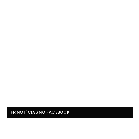
FR NOTÍCIAS NO FACEBOOK