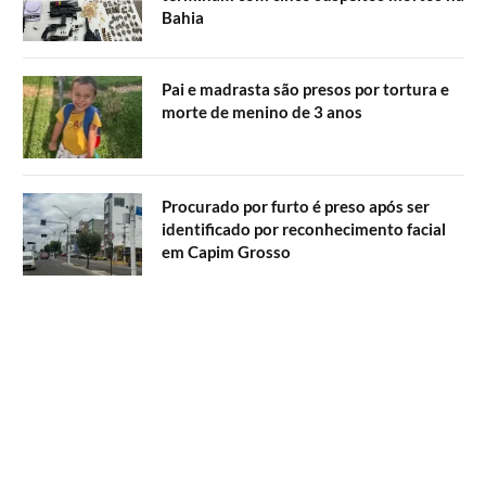
Bahia
Pai e madrasta são presos por tortura e
morte de menino de 3 anos
Procurado por furto é preso após ser
identificado por reconhecimento facial
em Capim Grosso