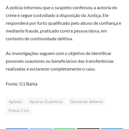
A polícia informou que o suspeito confessou a autoria do
crime e segue custodiado à disposição da Justiça. Ele
responderá por furto qualificado pelo abuso de confiança e
mediante fraude, praticado contra pessoa idosa, em
contexto de continuidade delitiva.
As investigações seguem com o objetivo de identificar
possíveis coautores ou beneficiários das transferências
realizadas e esclarecer completamente o caso.
Fonte: G1 Bahia
Agiotas
Apostas Esportivas
Desvio de dinheiro
Polícia Civil