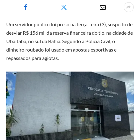
Um servidor público foi preso na terça-feira (3), suspeito de
desviar R$ 156 mil da reserva financeira do tio, na cidade de
Ubaitaba, no sul da Bahia. Segundo a Polícia Civil, o
dinheiro roubado foi usado em apostas esportivas e
repassados para agiotas.