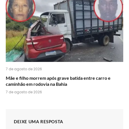
7 de agosto de 2026
Mãe e filho morrem após grave batida entre carro e
caminhão em rodovia na Bahia
7 de agosto de 2026
DEIXE UMA RESPOSTA