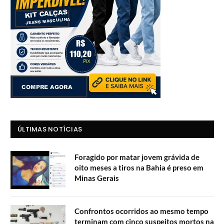
ÚLTIMAS NOTÍCIAS
Foragido por matar jovem grávida de
oito meses a tiros na Bahia é preso em
Minas Gerais
Confrontos ocorridos ao mesmo tempo
terminam com cinco suspeitos mortos na