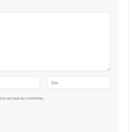
ima vez que eu comentar.