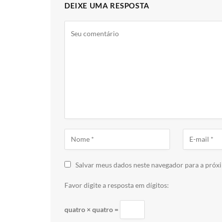
DEIXE UMA RESPOSTA
Salvar meus dados neste navegador para a próx
Favor digite a resposta em dígitos:
quatro × quatro =