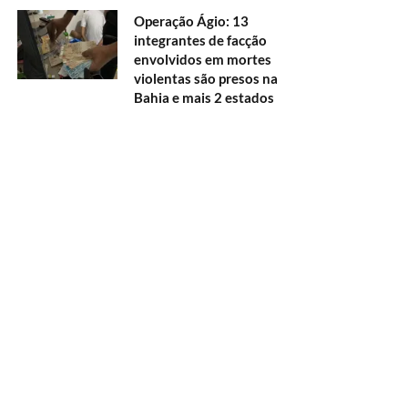
Operação Ágio: 13
integrantes de facção
envolvidos em mortes
violentas são presos na
Bahia e mais 2 estados