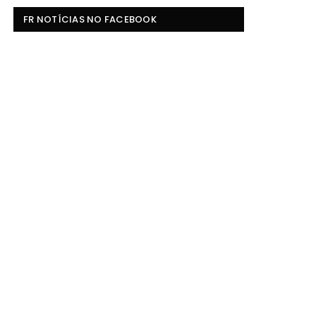
FR NOTÍCIAS NO FACEBOOK