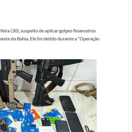
ira (30), suspeito de aplicar golpes financeiros
oeste da Bahia. Ele foi detido durante a “Operação