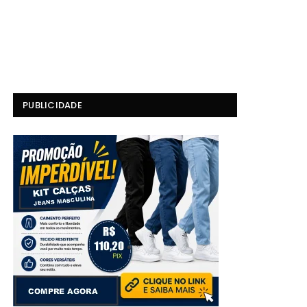
PUBLICIDADE