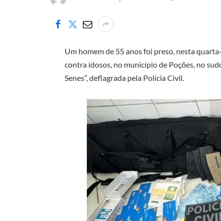
Um homem de 55 anos foi preso, nesta quarta-fe
contra idosos, no município de Poções, no sud
Senes”, deflagrada pela Polícia Civil.