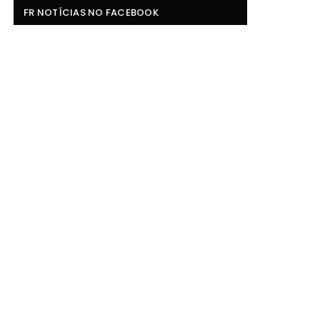
FR NOTÍCIAS NO FACEBOOK