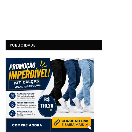
PUBLICIDADE