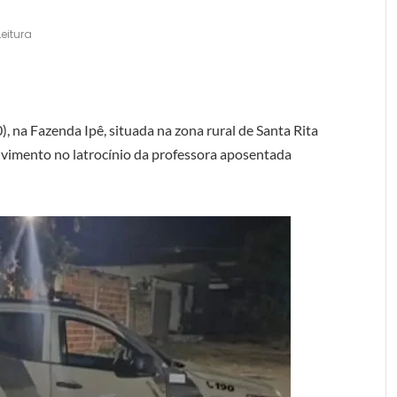
eitura
 na Fazenda Ipê, situada na zona rural de Santa Rita
olvimento no latrocínio da professora aposentada