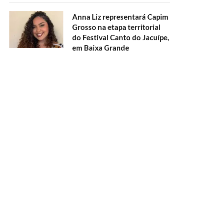
Anna Liz representará Capim
Grosso na etapa territorial
do Festival Canto do Jacuípe,
em Baixa Grande