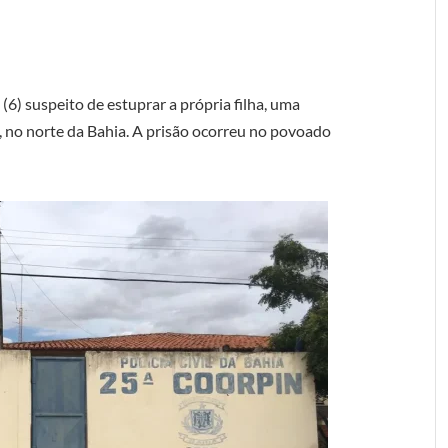
6) suspeito de estuprar a própria filha, uma
, no norte da Bahia. A prisão ocorreu no povoado