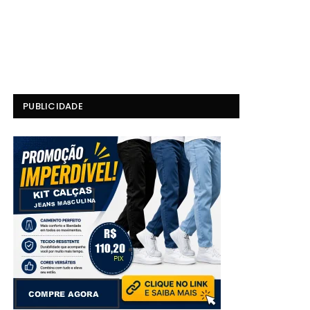
PUBLICIDADE