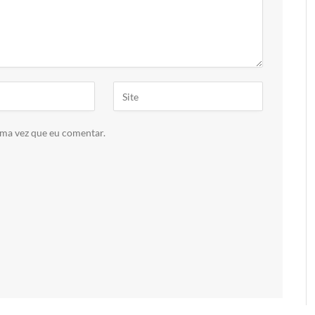
ima vez que eu comentar.