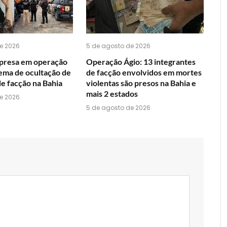
e 2026
5 de agosto de 2026
presa em operação
Operação Ágio: 13 integrantes
ema de ocultação de
de facção envolvidos em mortes
e facção na Bahia
violentas são presos na Bahia e
mais 2 estados
e 2026
5 de agosto de 2026