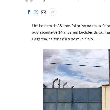
Um homem de 38 anos foi preso na sexta-feira (
adolescente de 14 anos, em Euclides da Cunha
Bagatela, na zona rural do município.