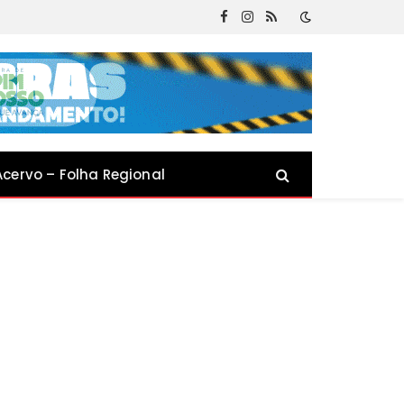
Facebook
Instagram
RSS
Acervo – Folha Regional