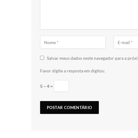
Salvar meus dados neste navegador para a próx
Favor digite a resposta em dígitos:
5 − 4 =