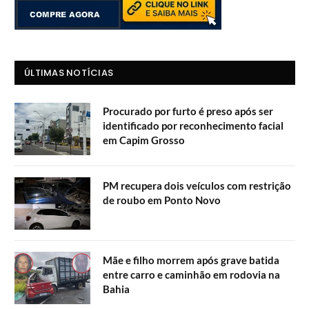
ÚLTIMAS NOTÍCIAS
Procurado por furto é preso após ser
identificado por reconhecimento facial
em Capim Grosso
PM recupera dois veículos com restrição
de roubo em Ponto Novo
Mãe e filho morrem após grave batida
entre carro e caminhão em rodovia na
Bahia