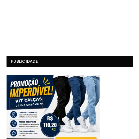
PUBLICIDADE