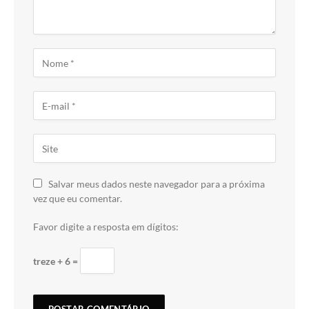
Salvar meus dados neste navegador para a próxima
vez que eu comentar.
Favor digite a resposta em dígitos:
treze + 6 =