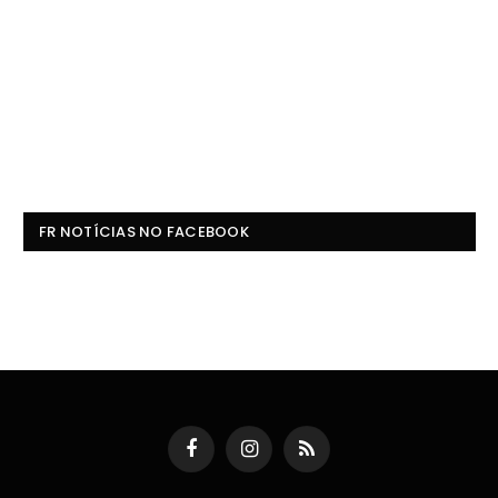
FR NOTÍCIAS NO FACEBOOK
Facebook
Instagram
RSS