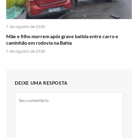
7 de agosto de 2026
Mãe e filho morrem após grave batida entre carro e
caminhão em rodovia na Bahia
7 de agosto de 2026
DEIXE UMA RESPOSTA