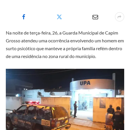
Na noite de terça-feira, 26, a Guarda Municipal de Capim
Grosso atendeu uma ocorrência envolvendo um homem em
surto psicótico que manteve a própria família refém dentro
de uma residência no zona rural do município.