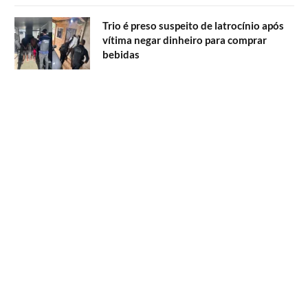
Trio é preso suspeito de latrocínio após
vítima negar dinheiro para comprar
bebidas