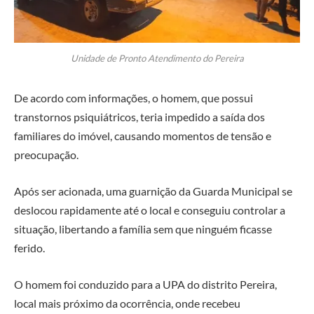
Unidade de Pronto Atendimento do Pereira
De acordo com informações, o homem, que possui
transtornos psiquiátricos, teria impedido a saída dos
familiares do imóvel, causando momentos de tensão e
preocupação.
Após ser acionada, uma guarnição da Guarda Municipal se
deslocou rapidamente até o local e conseguiu controlar a
situação, libertando a família sem que ninguém ficasse
ferido.
O homem foi conduzido para a UPA do distrito Pereira,
local mais próximo da ocorrência, onde recebeu