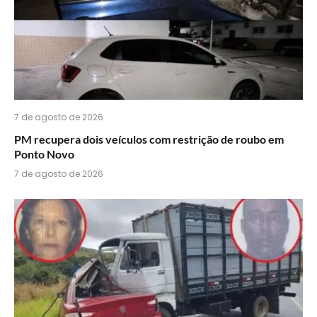
7 de agosto de 2026
PM recupera dois veículos com restrição de roubo em
Ponto Novo
7 de agosto de 2026