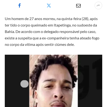
Um homem de 27 anos morreu, na quinta-feira (28), após
ter tido o corpo queimado em Itapetinga, no sudoeste da
Bahia. De acordo com o delegado responsável pelo caso,
existe a suspeita que a ex-companheira tenha ateado fogo
no corpo da vítima após sentir ciúmes dele.