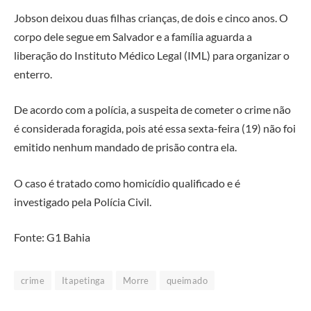
Jobson deixou duas filhas crianças, de dois e cinco anos. O
corpo dele segue em Salvador e a família aguarda a
liberação do Instituto Médico Legal (IML) para organizar o
enterro.
De acordo com a polícia, a suspeita de cometer o crime não
é considerada foragida, pois até essa sexta-feira (19) não foi
emitido nenhum mandado de prisão contra ela.
O caso é tratado como homicídio qualificado e é
investigado pela Polícia Civil.
Fonte: G1 Bahia
crime
Itapetinga
Morre
queimado