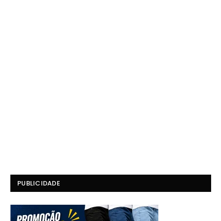
PUBLICIDADE