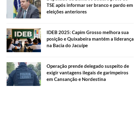
TSE após informar ser branco e pardo em
eleições anteriores
IDEB 2025: Capim Grosso melhora sua
posição e Quixabeira mantém a liderança
na Bacia do Jacuípe
Operação prende delegado suspeito de
exigir vantagens ilegais de garimpeiros
em Cansanção e Nordestina