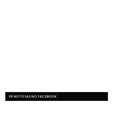
FR NOTÍCIAS NO FACEBOOK