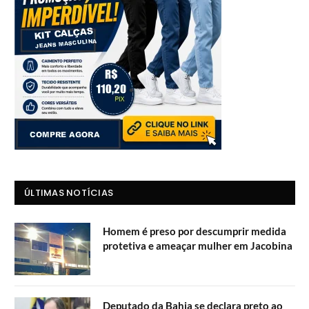
ÚLTIMAS NOTÍCIAS
Homem é preso por descumprir medida
protetiva e ameaçar mulher em Jacobina
Deputado da Bahia se declara preto ao