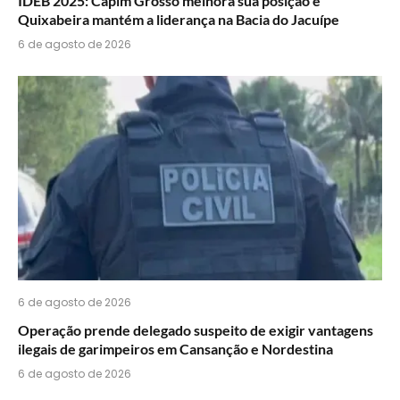
IDEB 2025: Capim Grosso melhora sua posição e
Quixabeira mantém a liderança na Bacia do Jacuípe
6 de agosto de 2026
6 de agosto de 2026
Operação prende delegado suspeito de exigir vantagens
ilegais de garimpeiros em Cansanção e Nordestina
6 de agosto de 2026