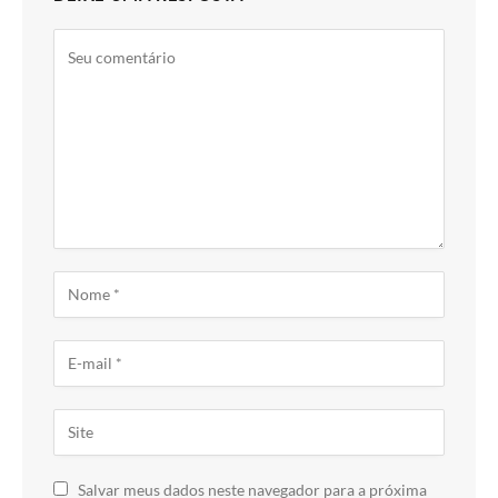
Salvar meus dados neste navegador para a próxima