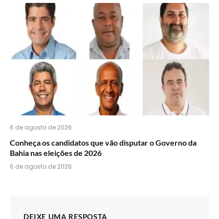
6 de agosto de 2026
Conheça os candidatos que vão disputar o Governo da
Bahia nas eleições de 2026
6 de agosto de 2026
DEIXE UMA RESPOSTA