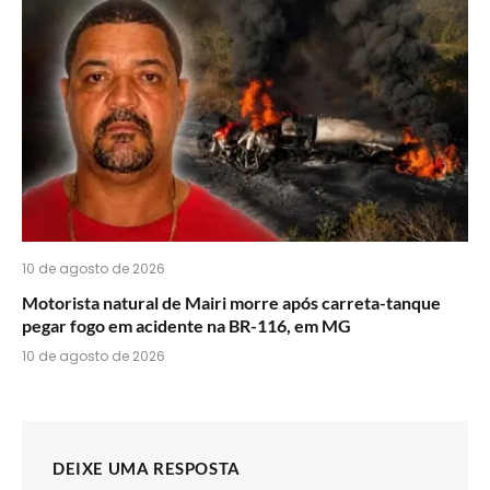
10 de agosto de 2026
Motorista natural de Mairi morre após carreta-tanque
pegar fogo em acidente na BR-116, em MG
10 de agosto de 2026
DEIXE UMA RESPOSTA