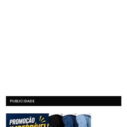
PUBLICIDADE