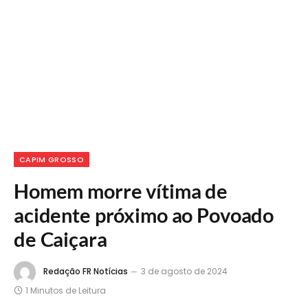
CAPIM GROSSO
Homem morre vítima de
acidente próximo ao Povoado
de Caiçara
Redação FR Notícias
3 de agosto de 2024
1 Minutos de Leitura