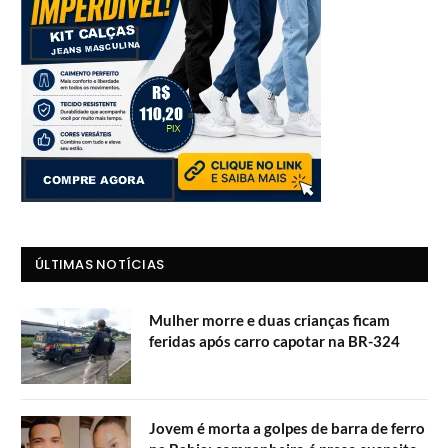
ÚLTIMAS NOTÍCIAS
Mulher morre e duas crianças ficam
feridas após carro capotar na BR-324
Jovem é morta a golpes de barra de ferro