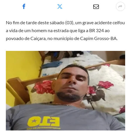
No fim de tarde deste sábado (03), um grave acidente ceifou
a vida de um homem na estrada que liga a BR 324 ao
povoado de Caiçara, no município de Capim Grosso-BA.