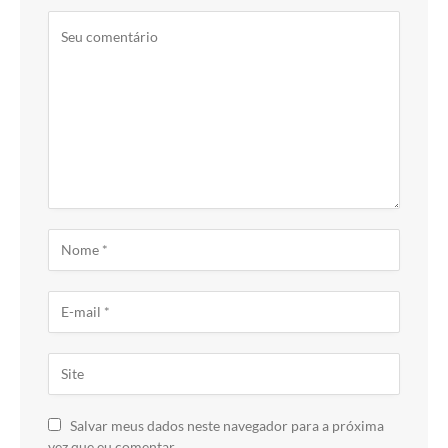
Salvar meus dados neste navegador para a próxima
vez que eu comentar.