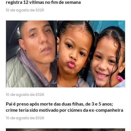
registra 12 vítimas no fim de semana
10 de agosto de 2026
10 de agosto de 2026
Pai é preso após morte das duas filhas, de 3 e 5 anos;
crime teria sido motivado por ciúmes da ex-companheira
10 de agosto de 2026