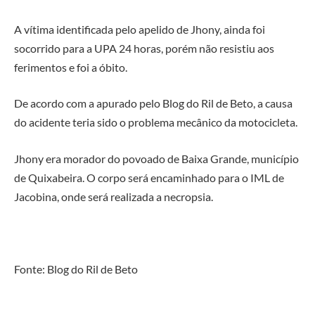
A vítima identificada pelo apelido de Jhony, ainda foi
socorrido para a UPA 24 horas, porém não resistiu aos
ferimentos e foi a óbito.
De acordo com a apurado pelo Blog do Ril de Beto, a causa
do acidente teria sido o problema mecânico da motocicleta.
Jhony era morador do povoado de Baixa Grande, município
de Quixabeira. O corpo será encaminhado para o IML de
Jacobina, onde será realizada a necropsia.
Fonte: Blog do Ril de Beto