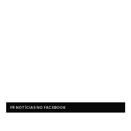
FR NOTÍCIAS NO FACEBOOK