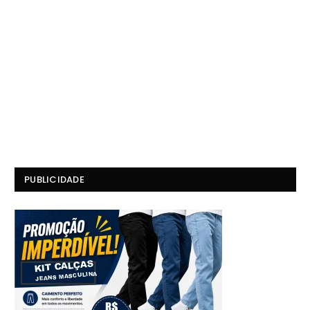
PUBLICIDADE