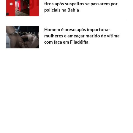
tiros após suspeitos se passarem por
policiais na Bahia
Homem é preso após importunar
mulheres e ameaçar marido de vítima
com faca em Filadélfia