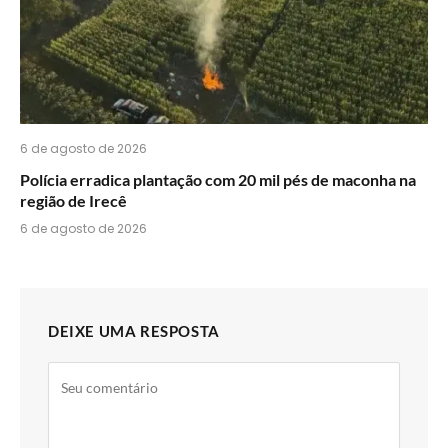
6 de agosto de 2026
Polícia erradica plantação com 20 mil pés de maconha na
região de Irecê
6 de agosto de 2026
DEIXE UMA RESPOSTA