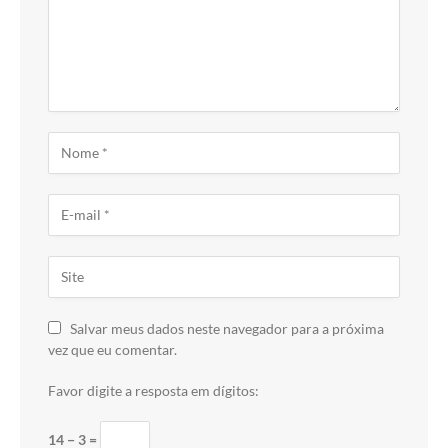
Salvar meus dados neste navegador para a próxima
vez que eu comentar.
Favor digite a resposta em dígitos:
14 − 3 =