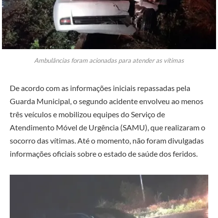
Ambulâncias foram acionadas para atender as vítimas
De acordo com as informações iniciais repassadas pela
Guarda Municipal, o segundo acidente envolveu ao menos
três veículos e mobilizou equipes do Serviço de
Atendimento Móvel de Urgência (SAMU), que realizaram o
socorro das vítimas. Até o momento, não foram divulgadas
informações oficiais sobre o estado de saúde dos feridos.