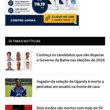
ÚLTIMAS NOTÍCIAS
Conheça os candidatos que vão disputar
o Governo da Bahia nas eleições de 2026
Jogador da seleção de Uganda é morto a
pedradas em assalto na frente de casa
Dois irmãos são mortos com mais de 50