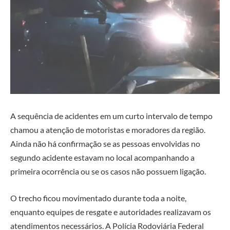
A sequência de acidentes em um curto intervalo de tempo
chamou a atenção de motoristas e moradores da região.
Ainda não há confirmação se as pessoas envolvidas no
segundo acidente estavam no local acompanhando a
primeira ocorrência ou se os casos não possuem ligação.
O trecho ficou movimentado durante toda a noite,
enquanto equipes de resgate e autoridades realizavam os
atendimentos necessários. A Polícia Rodoviária Federal