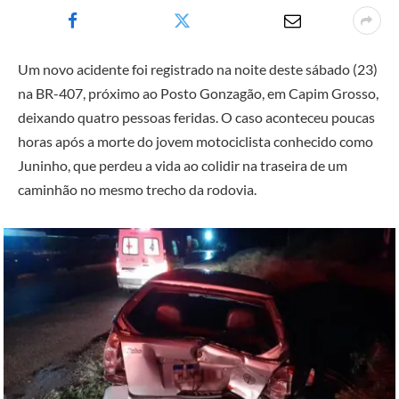
Um novo acidente foi registrado na noite deste sábado (23)
na BR-407, próximo ao Posto Gonzagão, em Capim Grosso,
deixando quatro pessoas feridas. O caso aconteceu poucas
horas após a morte do jovem motociclista conhecido como
Juninho, que perdeu a vida ao colidir na traseira de um
caminhão no mesmo trecho da rodovia.