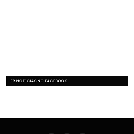
FR NOTÍCIAS NO FACEBOOK