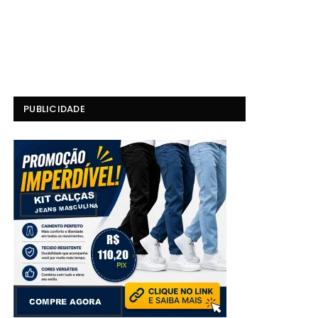
PUBLICIDADE