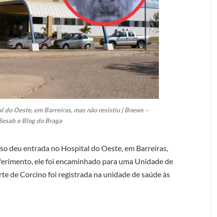
l do Oeste, em Barreiras, mas não resistiu | Bnews –
Sesab e Blog do Braga
so deu entrada no Hospital do Oeste, em Barreiras,
 ferimento, ele foi encaminhado para uma Unidade de
orte de Corcino foi registrada na unidade de saúde às