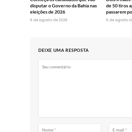
disputar o Governo da Bahia nas
de 50 tiros 
eleições de 2026
passarem por
6 de agosto de 2026
6 de agosto d
DEIXE UMA RESPOSTA