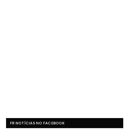
FR NOTÍCIAS NO FACEBOOK