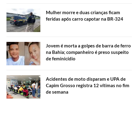
Mulher morre e duas crianças ficam
feridas após carro capotar na BR-324
Jovem é morta a golpes de barra de ferro
na Bahia; companheiro é preso suspeito
de feminicídio
Acidentes de moto disparam e UPA de
Capim Grosso registra 12 vítimas no fim
de semana