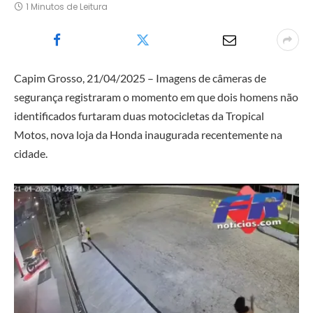
1 Minutos de Leitura
Capim Grosso, 21/04/2025 – Imagens de câmeras de
segurança registraram o momento em que dois homens não
identificados furtaram duas motocicletas da Tropical
Motos, nova loja da Honda inaugurada recentemente na
cidade.