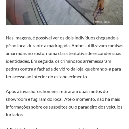
Nas imagens, é possível ver os dois indivíduos chegando a
pé ao local durante a madrugada. Ambos utilizavam camisas
amarradas no rosto, numa clara tentativa de esconder suas
identidades. Em seguida, os criminosos arremessaram
pedras contra a fachada de vidro da loja, quebrando-a para
ter acesso ao interior do estabelecimento.
Após a invasão, os homens retiraram duas motos do
showroom e fugiram do local. Até o momento, não há mais
informações sobre os suspeitos ou o paradeiro dos veículos
furtados.