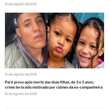
10 de agosto de 2026
10 de agosto de 2026
Pai é preso após morte das duas filhas, de 3 e 5 anos;
crime teria sido motivado por ciúmes da ex-companheira
10 de agosto de 2026