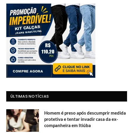
ÚLTIMAS NOTÍCIAS
Homem é preso após descumprir medida
protetiva e tentar invadir casa da ex-
companheira em Itiúba