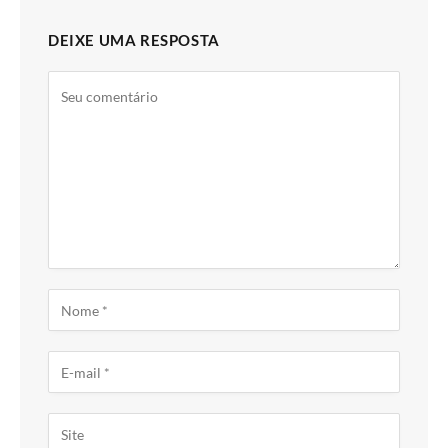
DEIXE UMA RESPOSTA