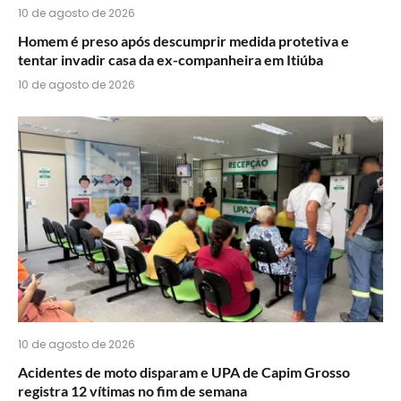
10 de agosto de 2026
Homem é preso após descumprir medida protetiva e
tentar invadir casa da ex-companheira em Itiúba
10 de agosto de 2026
10 de agosto de 2026
Acidentes de moto disparam e UPA de Capim Grosso
registra 12 vítimas no fim de semana