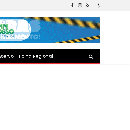
Facebook
Instagram
RSS
Acervo – Folha Regional