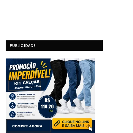
PUBLICIDADE