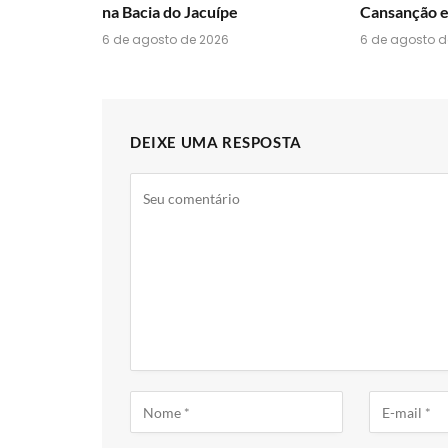
na Bacia do Jacuípe
Cansanção e
6 de agosto de 2026
6 de agosto d
DEIXE UMA RESPOSTA