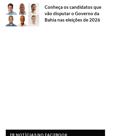
Conheça os candidatos que
vão disputar o Governo da
Bahia nas eleições de 2026
FR NOTÍCIAS NO FACEBOOK