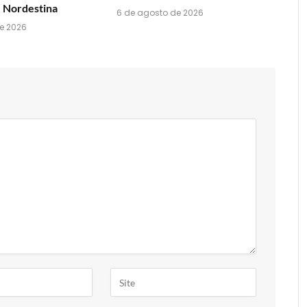
 Nordestina
6 de agosto de 2026
e 2026