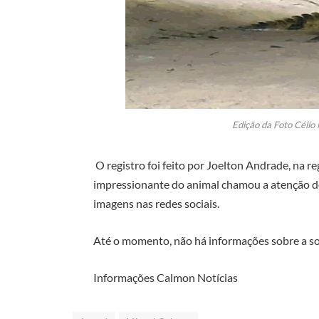
Edição da Foto Célio 
O registro foi feito por Joelton Andrade, na
impressionante do animal chamou a atenção d
imagens nas redes sociais.
Até o momento, não há informações sobre a solt
Informações Calmon Notícias