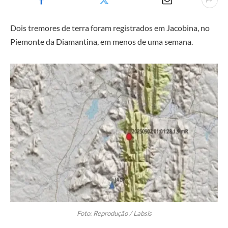
Dois tremores de terra foram registrados em Jacobina, no
Piemonte da Diamantina, em menos de uma semana.
Foto: Reprodução / Labsis