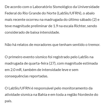
De acordo com o Laboratório Sismológico da Universidade
Federal do Rio Grande do Norte (LabSis/UFRN), o abalo
mais recente ocorreu na madrugada do último sábado (2) e
teve magnitude preliminar de 1.9 na escala Richter, sendo
considerado de baixa intensidade.
Não há relatos de moradores que tenham sentido o tremor.
O primeiro evento sísmico foi registrado pelo LabSis na
madrugada de quarta-feira (27), com magnitude estimada
em 2.0 mR, também de intensidade leve e sem
consequências reportadas.
O LabSis/UFRN é responsável pelo monitoramento da
atividade sísmica na Bahia e em toda a região Nordeste do
país.