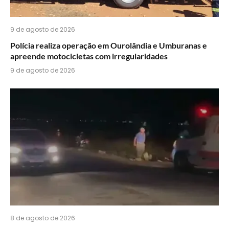
9 de agosto de 2026
Polícia realiza operação em Ourolândia e Umburanas e
apreende motocicletas com irregularidades
9 de agosto de 2026
8 de agosto de 2026