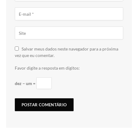
Salvar meus dados neste navegador para a próxima
vez que eu comentar.
Favor digite a resposta em dígitos:
dez − um =