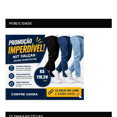
PUBLICIDADE
ÚLTIMAS NOTÍCIAS