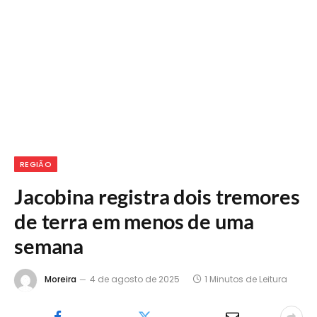
REGIÃO
Jacobina registra dois tremores
de terra em menos de uma
semana
Moreira
4 de agosto de 2025
1 Minutos de Leitura