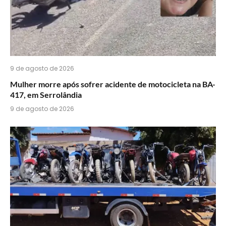
9 de agosto de 2026
Mulher morre após sofrer acidente de motocicleta na BA-
417, em Serrolândia
9 de agosto de 2026