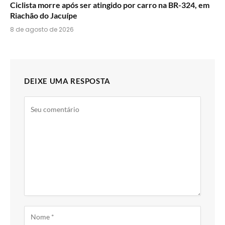
Ciclista morre após ser atingido por carro na BR-324, em
Riachão do Jacuípe
8 de agosto de 2026
DEIXE UMA RESPOSTA