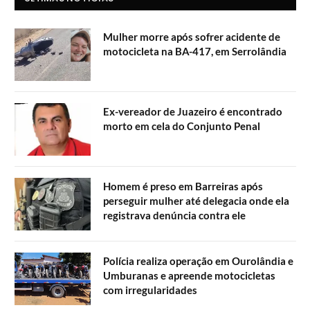
Mulher morre após sofrer acidente de
motocicleta na BA-417, em Serrolândia
Ex-vereador de Juazeiro é encontrado
morto em cela do Conjunto Penal
Homem é preso em Barreiras após
perseguir mulher até delegacia onde ela
registrava denúncia contra ele
Polícia realiza operação em Ourolândia e
Umburanas e apreende motocicletas
com irregularidades