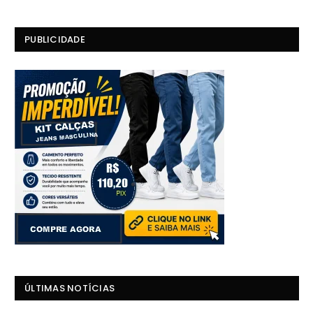
PUBLICIDADE
ÚLTIMAS NOTÍCIAS