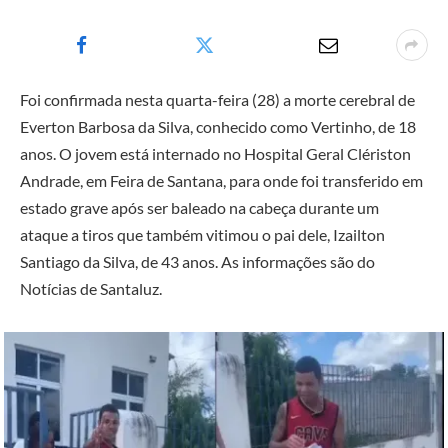
Foi confirmada nesta quarta-feira (28) a morte cerebral de
Everton Barbosa da Silva, conhecido como Vertinho, de 18
anos. O jovem está internado no Hospital Geral Clériston
Andrade, em Feira de Santana, para onde foi transferido em
estado grave após ser baleado na cabeça durante um
ataque a tiros que também vitimou o pai dele, Izailton
Santiago da Silva, de 43 anos. As informações são do
Notícias de Santaluz.