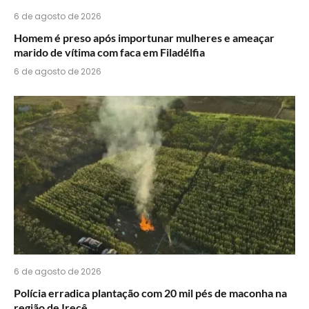
6 de agosto de 2026
Homem é preso após importunar mulheres e ameaçar
marido de vítima com faca em Filadélfia
6 de agosto de 2026
6 de agosto de 2026
Polícia erradica plantação com 20 mil pés de maconha na
região de Irecê