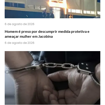
6 de agosto de 2026
Homem é preso por descumprir medida protetiva e
ameaçar mulher em Jacobina
6 de agosto de 2026