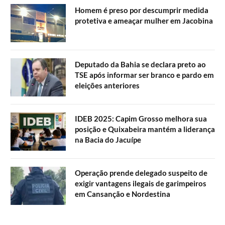
Homem é preso por descumprir medida
protetiva e ameaçar mulher em Jacobina
Deputado da Bahia se declara preto ao
TSE após informar ser branco e pardo em
eleições anteriores
IDEB 2025: Capim Grosso melhora sua
posição e Quixabeira mantém a liderança
na Bacia do Jacuípe
Operação prende delegado suspeito de
exigir vantagens ilegais de garimpeiros
em Cansanção e Nordestina