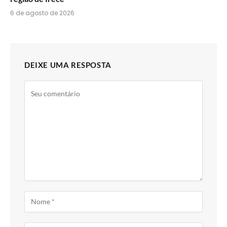
6 de agosto de 2026
DEIXE UMA RESPOSTA