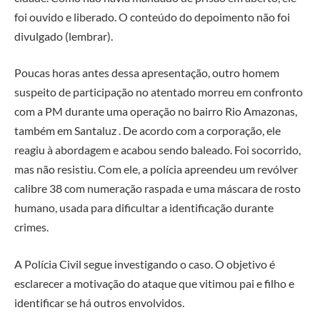
foi ouvido e liberado. O conteúdo do depoimento não foi
divulgado (lembrar).
Poucas horas antes dessa apresentação, outro homem
suspeito de participação no atentado morreu em confronto
com a PM durante uma operação no bairro Rio Amazonas,
também em Santaluz . De acordo com a corporação, ele
reagiu à abordagem e acabou sendo baleado. Foi socorrido,
mas não resistiu. Com ele, a polícia apreendeu um revólver
calibre 38 com numeração raspada e uma máscara de rosto
humano, usada para dificultar a identificação durante
crimes.
A Polícia Civil segue investigando o caso. O objetivo é
esclarecer a motivação do ataque que vitimou pai e filho e
identificar se há outros envolvidos.