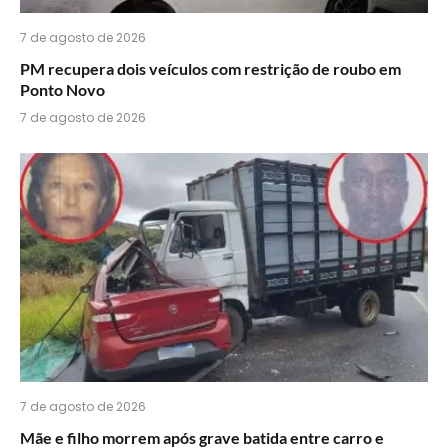
7 de agosto de 2026
PM recupera dois veículos com restrição de roubo em
Ponto Novo
7 de agosto de 2026
7 de agosto de 2026
Mãe e filho morrem após grave batida entre carro e