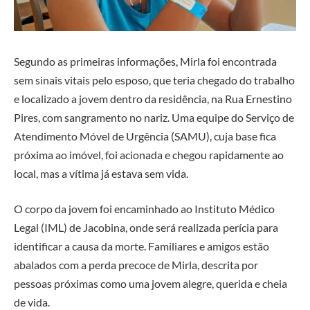
Segundo as primeiras informações, Mirla foi encontrada
sem sinais vitais pelo esposo, que teria chegado do trabalho
e localizado a jovem dentro da residência, na Rua Ernestino
Pires, com sangramento no nariz. Uma equipe do Serviço de
Atendimento Móvel de Urgência (SAMU), cuja base fica
próxima ao imóvel, foi acionada e chegou rapidamente ao
local, mas a vítima já estava sem vida.
O corpo da jovem foi encaminhado ao Instituto Médico
Legal (IML) de Jacobina, onde será realizada perícia para
identificar a causa da morte. Familiares e amigos estão
abalados com a perda precoce de Mirla, descrita por
pessoas próximas como uma jovem alegre, querida e cheia
de vida.