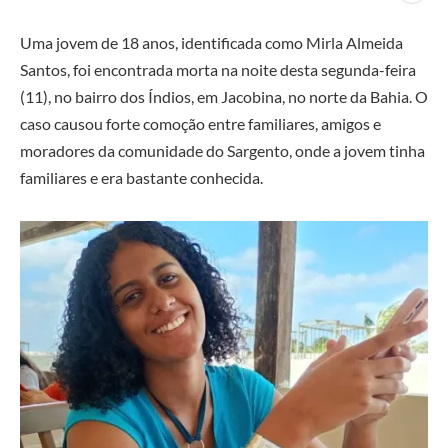
Uma jovem de 18 anos, identificada como Mirla Almeida
Santos, foi encontrada morta na noite desta segunda-feira
(11), no bairro dos Índios, em Jacobina, no norte da Bahia. O
caso causou forte comoção entre familiares, amigos e
moradores da comunidade do Sargento, onde a jovem tinha
familiares e era bastante conhecida.