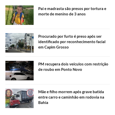
Pai e madrasta são presos por tortura e
morte de menino de 3 anos
Procurado por furto é preso após ser
identificado por reconhecimento facial
em Capim Grosso
PM recupera dois veículos com restrição
de roubo em Ponto Novo
Mãe e filho morrem após grave batida
entre carro e caminhão em rodovia na
Bahia