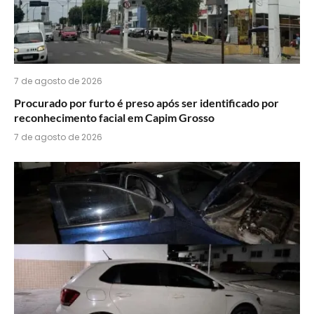
7 de agosto de 2026
Procurado por furto é preso após ser identificado por
reconhecimento facial em Capim Grosso
7 de agosto de 2026