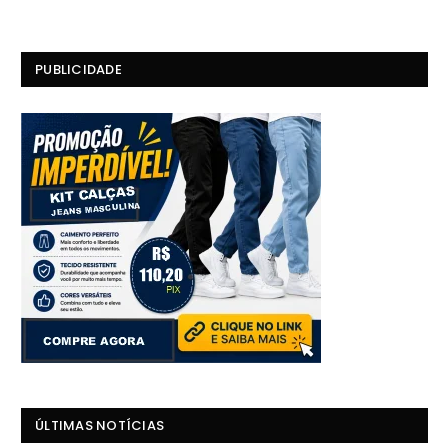
PUBLICIDADE
ÚLTIMAS NOTÍCIAS