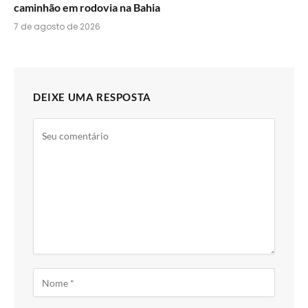
caminhão em rodovia na Bahia
7 de agosto de 2026
DEIXE UMA RESPOSTA