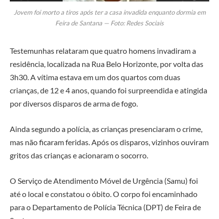
Jovem foi morto a tiros após ter a casa invadida enquanto dormia em
Feira de Santana — Foto: Redes Sociais
Testemunhas relataram que quatro homens invadiram a
residência, localizada na Rua Belo Horizonte, por volta das
3h30. A vítima estava em um dos quartos com duas
crianças, de 12 e 4 anos, quando foi surpreendida e atingida
por diversos disparos de arma de fogo.
Ainda segundo a polícia, as crianças presenciaram o crime,
mas não ficaram feridas. Após os disparos, vizinhos ouviram
gritos das crianças e acionaram o socorro.
O Serviço de Atendimento Móvel de Urgência (Samu) foi
até o local e constatou o óbito. O corpo foi encaminhado
para o Departamento de Polícia Técnica (DPT) de Feira de