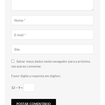
Salvar meus dados neste navegador para a próxima
vez que eu comentar.
Favor digite a resposta em dígitos:
12 − 9 =