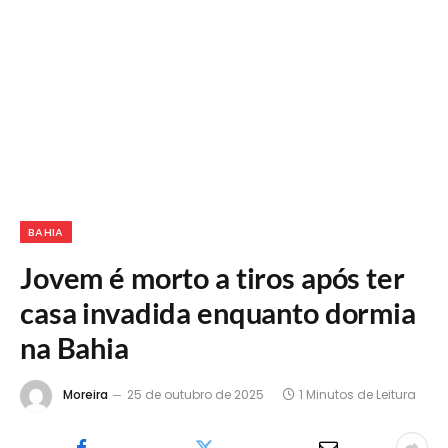
BAHIA
Jovem é morto a tiros após ter
casa invadida enquanto dormia
na Bahia
Moreira
25 de outubro de 2025
1 Minutos de Leitura