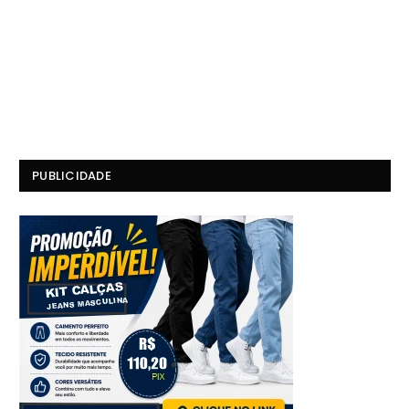
PUBLICIDADE