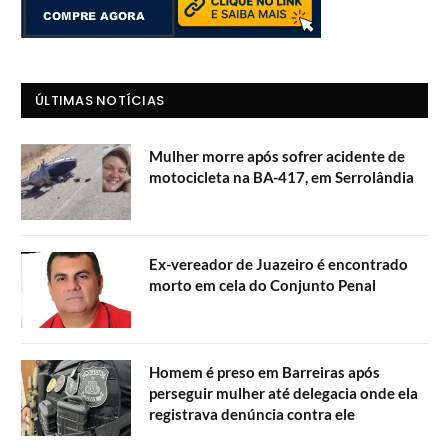
ÚLTIMAS NOTÍCIAS
Mulher morre após sofrer acidente de
motocicleta na BA-417, em Serrolândia
Ex-vereador de Juazeiro é encontrado
morto em cela do Conjunto Penal
Homem é preso em Barreiras após
perseguir mulher até delegacia onde ela
registrava denúncia contra ele