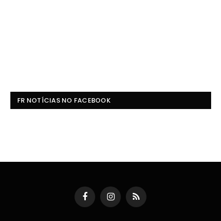
FR NOTÍCIAS NO FACEBOOK
Facebook
Instagram
RSS