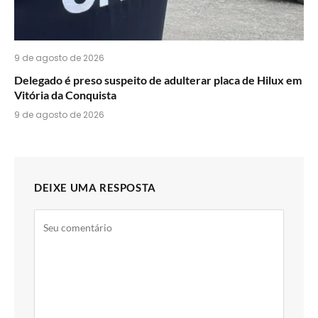
9 de agosto de 2026
Delegado é preso suspeito de adulterar placa de Hilux em
Vitória da Conquista
9 de agosto de 2026
DEIXE UMA RESPOSTA