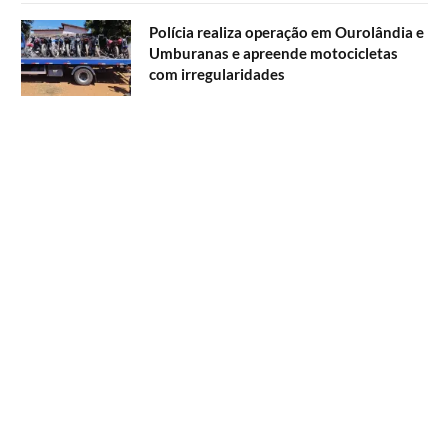
Polícia realiza operação em Ourolândia e
Umburanas e apreende motocicletas
com irregularidades