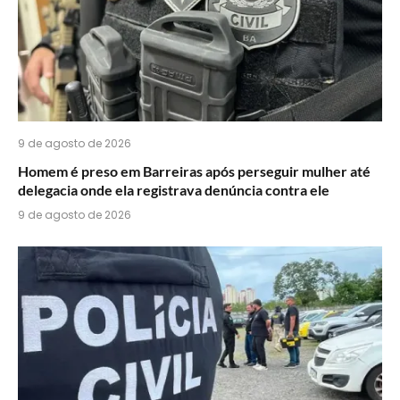
9 de agosto de 2026
Homem é preso em Barreiras após perseguir mulher até
delegacia onde ela registrava denúncia contra ele
9 de agosto de 2026