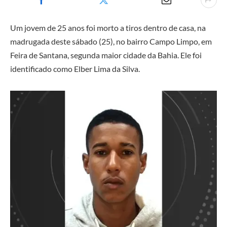
Um jovem de 25 anos foi morto a tiros dentro de casa, na
madrugada deste sábado (25), no bairro Campo Limpo, em
Feira de Santana, segunda maior cidade da Bahia. Ele foi
identificado como Elber Lima da Silva.