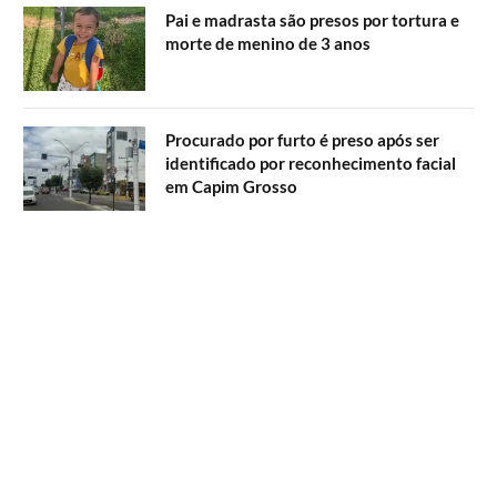
Pai e madrasta são presos por tortura e
morte de menino de 3 anos
Procurado por furto é preso após ser
identificado por reconhecimento facial
em Capim Grosso