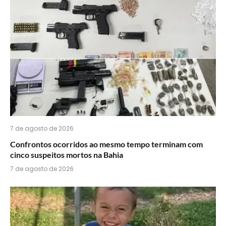
7 de agosto de 2026
Confrontos ocorridos ao mesmo tempo terminam com
cinco suspeitos mortos na Bahia
7 de agosto de 2026