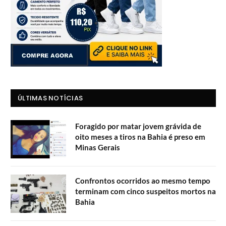
ÚLTIMAS NOTÍCIAS
Foragido por matar jovem grávida de
oito meses a tiros na Bahia é preso em
Minas Gerais
Confrontos ocorridos ao mesmo tempo
terminam com cinco suspeitos mortos na
Bahia