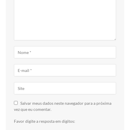
Salvar meus dados neste navegador para a próxima
vez que eu comentar.
Favor digite a resposta em dígitos: