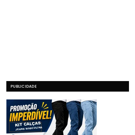
PUBLICIDADE