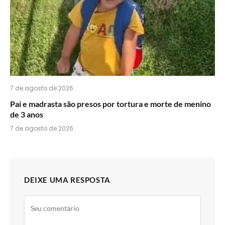
7 de agosto de 2026
Pai e madrasta são presos por tortura e morte de menino
de 3 anos
7 de agosto de 2026
DEIXE UMA RESPOSTA