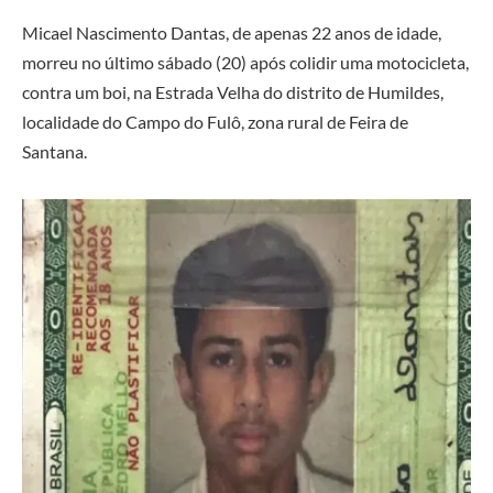
Micael Nascimento Dantas, de apenas 22 anos de idade,
morreu no último sábado (20) após colidir uma motocicleta,
contra um boi, na Estrada Velha do distrito de Humildes,
localidade do Campo do Fulô, zona rural de Feira de
Santana.