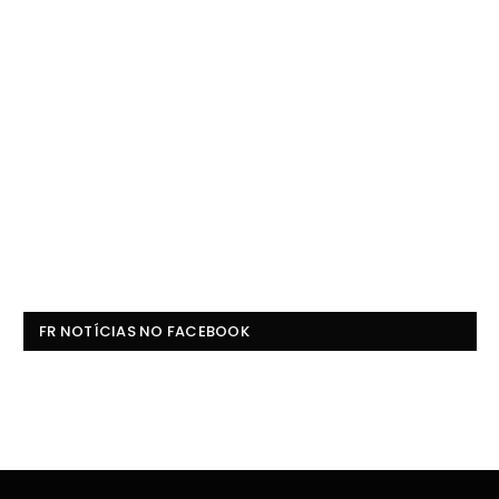
FR NOTÍCIAS NO FACEBOOK