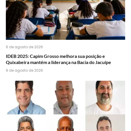
6 de agosto de 2026
IDEB 2025: Capim Grosso melhora sua posição e
Quixabeira mantém a liderança na Bacia do Jacuípe
6 de agosto de 2026