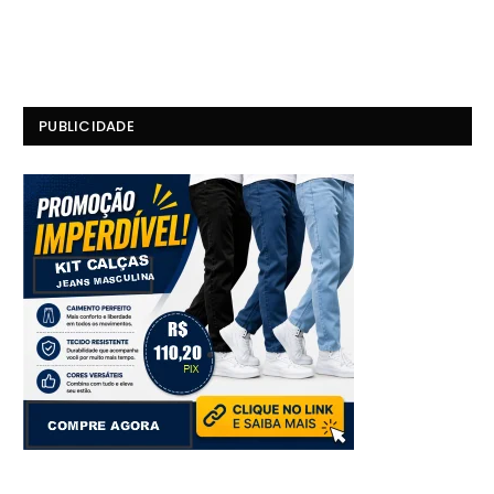
PUBLICIDADE