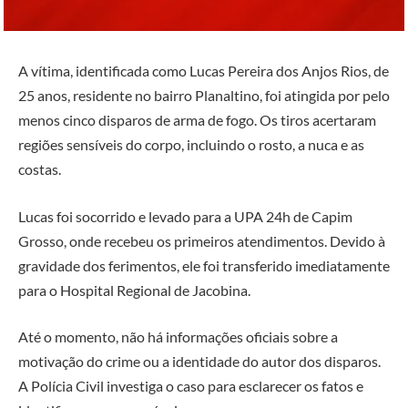
A vítima, identificada como Lucas Pereira dos Anjos Rios, de
25 anos, residente no bairro Planaltino, foi atingida por pelo
menos cinco disparos de arma de fogo. Os tiros acertaram
regiões sensíveis do corpo, incluindo o rosto, a nuca e as
costas.
Lucas foi socorrido e levado para a UPA 24h de Capim
Grosso, onde recebeu os primeiros atendimentos. Devido à
gravidade dos ferimentos, ele foi transferido imediatamente
para o Hospital Regional de Jacobina.
Até o momento, não há informações oficiais sobre a
motivação do crime ou a identidade do autor dos disparos.
A Polícia Civil investiga o caso para esclarecer os fatos e