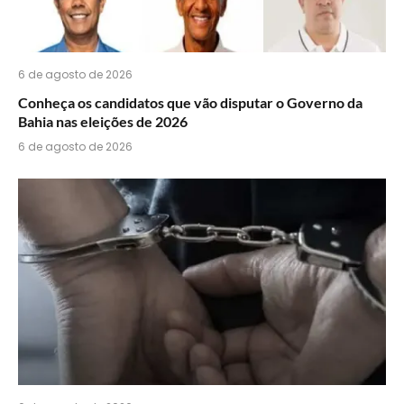
6 de agosto de 2026
Conheça os candidatos que vão disputar o Governo da
Bahia nas eleições de 2026
6 de agosto de 2026