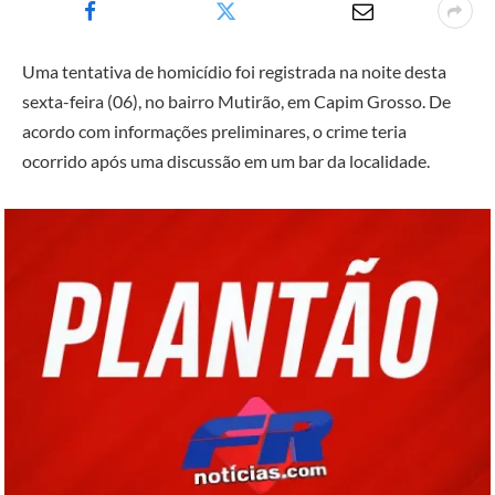
Uma tentativa de homicídio foi registrada na noite desta
sexta-feira (06), no bairro Mutirão, em Capim Grosso. De
acordo com informações preliminares, o crime teria
ocorrido após uma discussão em um bar da localidade.