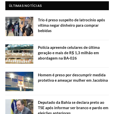
ÚLTIMAS NOTÍCIAS
Trio é preso suspeito de latrocínio após
vítima negar dinheiro para comprar
bebidas
Polícia apreende celulares de última
geração e mais de R$ 1,3 milhão em
abordagem na BA-026
Homem é preso por descumprir medida
protetiva e ameaçar mulher em Jacobina
Deputado da Bahia se declara preto ao
TSE após informar ser branco e pardo em
eleições anteriores