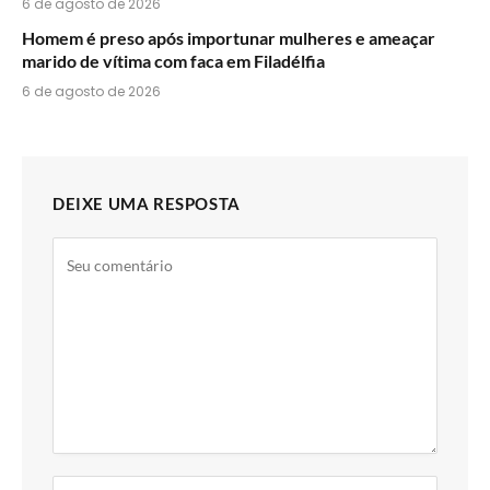
6 de agosto de 2026
Homem é preso após importunar mulheres e ameaçar
marido de vítima com faca em Filadélfia
6 de agosto de 2026
DEIXE UMA RESPOSTA