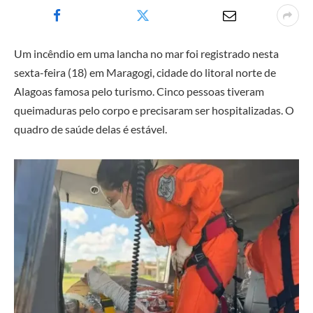
Um incêndio em uma lancha no mar foi registrado nesta
sexta-feira (18) em Maragogi, cidade do litoral norte de
Alagoas famosa pelo turismo. Cinco pessoas tiveram
queimaduras pelo corpo e precisaram ser hospitalizadas. O
quadro de saúde delas é estável.