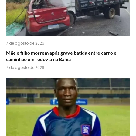
7 de agosto de 2026
Mãe e filho morrem após grave batida entre carro e
caminhão em rodovia na Bahia
7 de agosto de 2026