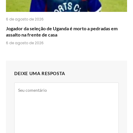
6 de agosto de 2026
Jogador da seleção de Uganda é morto a pedradas em
assalto na frente de casa
6 de agosto de 2026
DEIXE UMA RESPOSTA