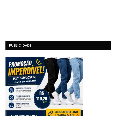
PUBLICIDADE