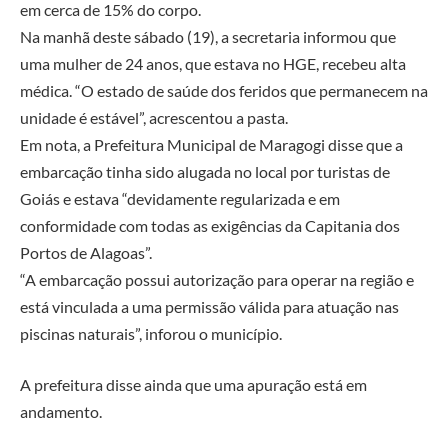
em cerca de 15% do corpo.
Na manhã deste sábado (19), a secretaria informou que
uma mulher de 24 anos, que estava no HGE, recebeu alta
médica. “O estado de saúde dos feridos que permanecem na
unidade é estável”, acrescentou a pasta.
Em nota, a Prefeitura Municipal de Maragogi disse que a
embarcação tinha sido alugada no local por turistas de
Goiás e estava “devidamente regularizada e em
conformidade com todas as exigências da Capitania dos
Portos de Alagoas”.
“A embarcação possui autorização para operar na região e
está vinculada a uma permissão válida para atuação nas
piscinas naturais”, inforou o município.
A prefeitura disse ainda que uma apuração está em
andamento.