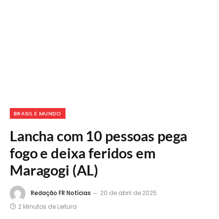
BRASIL E MUNDO
Lancha com 10 pessoas pega
fogo e deixa feridos em
Maragogi (AL)
Redação FR Notícias
20 de abril de 2025
2 Minutos de Leitura