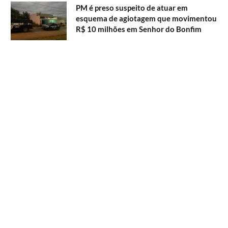
PM é preso suspeito de atuar em
esquema de agiotagem que movimentou
R$ 10 milhões em Senhor do Bonfim