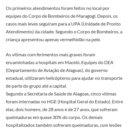
Os primeiros atendimentos foram feitos no local por
equipes do Corpo de Bombeiros de Maragogi. Depois, os
casos mais leves seguiram para a UPA (Unidade de Pronto
Atendimento) da cidade. Segundo o Corpo de Bombeiros, a
criança apresentou apenas vermelhidão na pele.
As vítimas com ferimentos mais graves foram
encaminhadas a hospitais em Maceió. Equipes do DEA
(Departamento de Aviação de Alagoas), do governo
estadual, utilizaram helicópteros para ajudar no transporte
de parte do grupo até a capital.
Segundo a Secretaria de Saúde de Alagoas, cinco vítimas
foram internadas no HGE (Hospital Geral do Estado). Entre
elas, dois homens, de 28 anos e de 27 anos, que sofreram
queimaduras em quase 30% do corpo. Os demais
hospitalizados também sofreram queimaduras, com lesões