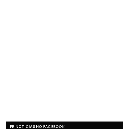
FR NOTÍCIAS NO FACEBOOK