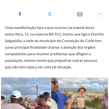
Uma manifestação tipo a que ocorreu na manhã desta
sexta-feira, 11, na rodovia BA 411, trecho que liga o Distrito
Salgadália, a sede do município de Conceição do Coité tem
como principal finalidade chamar a atenção dos órgãos
competentes para resolver problemas que afligem a
população, mesmo tendo que prejudicar outras pessoas
que não tem nada a ver com tal situação.