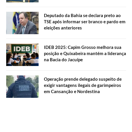
Deputado da Bahia se declara preto ao
TSE após informar ser branco e pardo em
eleições anteriores
IDEB 2025: Capim Grosso melhora sua
posição e Quixabeira mantém a liderança
na Bacia do Jacuípe
Operação prende delegado suspeito de
exigir vantagens ilegais de garimpeiros
em Cansanção e Nordestina