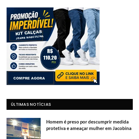
ÚLTIMAS NOTÍCIAS
Homem é preso por descumprir medida
protetiva e ameaçar mulher em Jacobina