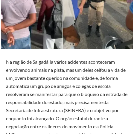
Na região de Salgadália vários acidentes aconteceram
envolvendo animais na pista, mas um deles ceifou a vida de
um jovem bastante querido na comunidade e, de forma
automática um grupo de amigos e colegas de escola
resolveram se manifestar para que o bloqueio da estrada de
responsabilidade do estado, mais precisamente da
Secretaria de Infraestrutura (SEINFRA) e o objetivo por
enquanto foi alcançado. O orgão estatal durante a
negociação entre os líderes do movimento e a Polícia