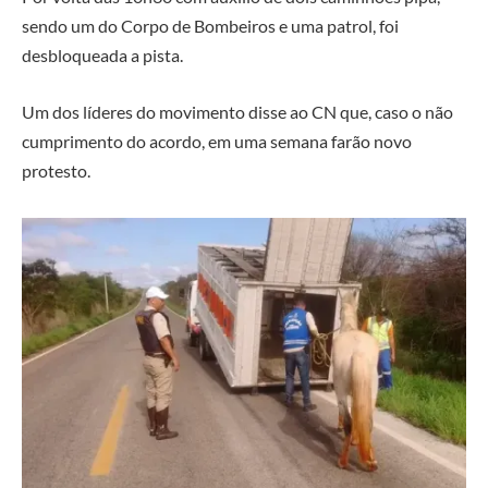
sendo um do Corpo de Bombeiros e uma patrol, foi
desbloqueada a pista.
Um dos líderes do movimento disse ao CN que, caso o não
cumprimento do acordo, em uma semana farão novo
protesto.