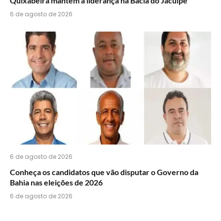
Quixabeira mantém a liderança na Bacia do Jacuípe
6 de agosto de 2026
6 de agosto de 2026
Conheça os candidatos que vão disputar o Governo da
Bahia nas eleições de 2026
6 de agosto de 2026