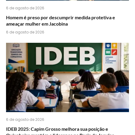
6 de agosto de 2026
Homem é preso por descumprir medida protetiva e
ameaçar mulher em Jacobina
6 de agosto de 2026
6 de agosto de 2026
IDEB 2025: Capim Grosso melhora sua posição e