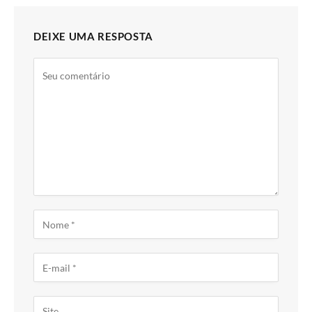
DEIXE UMA RESPOSTA