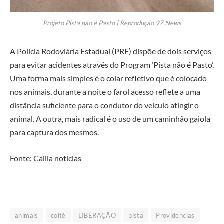
Projeto Pista não é Pasto | Reprodução 97 News
A Polícia Rodoviária Estadual (PRE) dispõe de dois serviços
para evitar acidentes através do Program ‘Pista não é Pasto’.
Uma forma mais simples é o colar refletivo que é colocado
nos animais, durante a noite o farol acesso reflete a uma
distância suficiente para o condutor do veículo atingir o
animal. A outra, mais radical é o uso de um caminhão gaiola
para captura dos mesmos.
Fonte: Calila noticias
animais
coité
LIBERAÇÃO
pista
Providencias