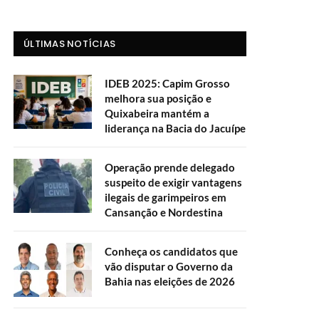
ÚLTIMAS NOTÍCIAS
IDEB 2025: Capim Grosso
melhora sua posição e
Quixabeira mantém a
liderança na Bacia do Jacuípe
Operação prende delegado
suspeito de exigir vantagens
ilegais de garimpeiros em
Cansanção e Nordestina
Conheça os candidatos que
vão disputar o Governo da
Bahia nas eleições de 2026