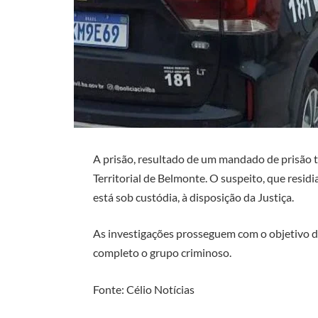
A prisão, resultado de um mandado de prisão t
Territorial de Belmonte. O suspeito, que residi
está sob custódia, à disposição da Justiça.
As investigações prosseguem com o objetivo de 
completo o grupo criminoso.
Fonte: Célio Notícias