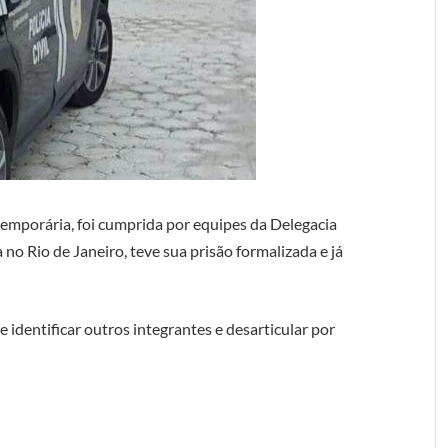
emporária, foi cumprida por equipes da Delegacia
a no Rio de Janeiro, teve sua prisão formalizada e já
identificar outros integrantes e desarticular por