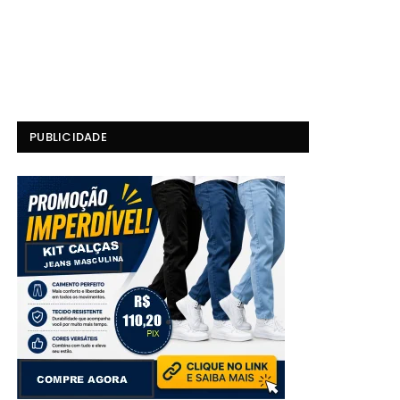
PUBLICIDADE