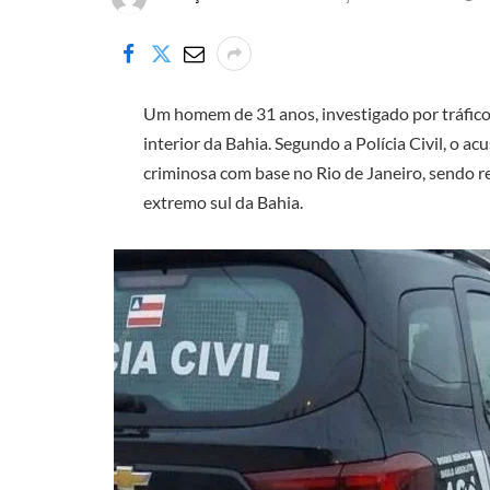
Um homem de 31 anos, investigado por tráfico 
interior da Bahia. Segundo a Polícia Civil, o
criminosa com base no Rio de Janeiro, sendo 
extremo sul da Bahia.