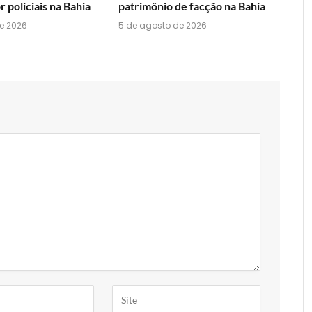
 policiais na Bahia
patrimônio de facção na Bahia
e 2026
5 de agosto de 2026