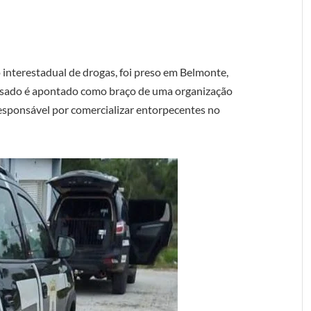
interestadual de drogas, foi preso em Belmonte,
 acusado é apontado como braço de uma organização
responsável por comercializar entorpecentes no