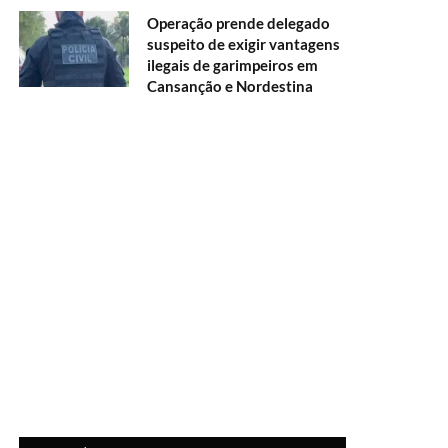
Operação prende delegado
suspeito de exigir vantagens
ilegais de garimpeiros em
Cansanção e Nordestina