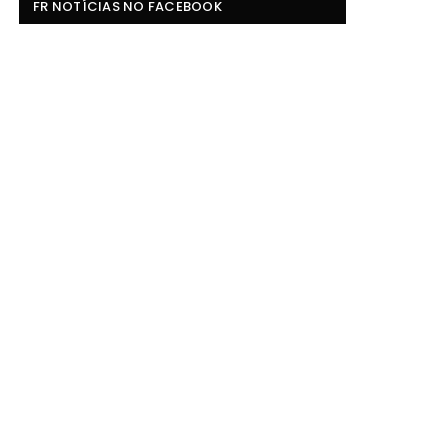
FR NOTÍCIAS NO FACEBOOK