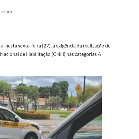
Leitura
u, nesta sexta-feira (27), a exigência da realização de
 Nacional de Habilitação (CNH) nas categorias A