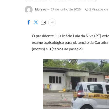
Moreira
27 de junho de 2025
2 Minutos de 
O presidente Luiz Inácio Lula da Silva (PT) veto
exame toxicológico para obtenção da Carteira
(motos) e B (carros de passeio).