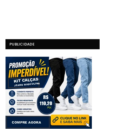
PUBLICIDADE