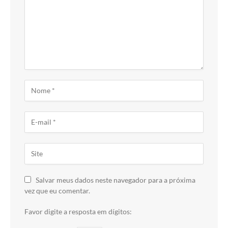
Salvar meus dados neste navegador para a próxima
vez que eu comentar.
Favor digite a resposta em dígitos: