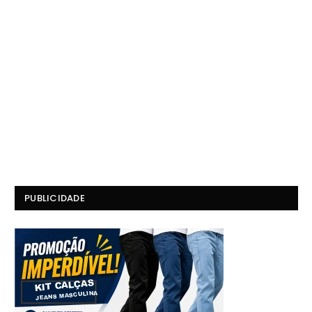
PUBLICIDADE