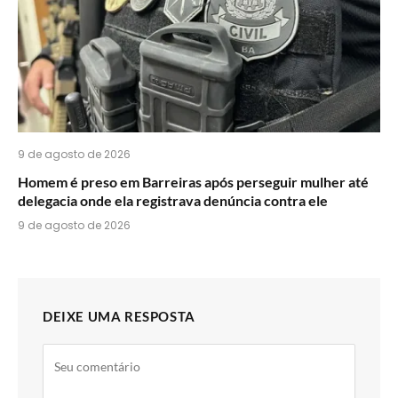
9 de agosto de 2026
Homem é preso em Barreiras após perseguir mulher até
delegacia onde ela registrava denúncia contra ele
9 de agosto de 2026
DEIXE UMA RESPOSTA