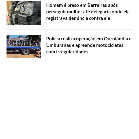
Homem é preso em Barreiras após
perseguir mulher até delegacia onde ela
registrava denúncia contra ele
Polícia realiza operação em Ourolândia e
Umburanas e apreende motocicletas
com irregularidades