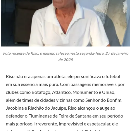
Foto recente de Riso, o mesmo faleceu nesta segunda-feira, 27 de janeiro
de 2025
Riso não era apenas um atleta; ele personificava o futebol
em sua essência mais pura. Com passagens memoráveis por
clubes como Botafogo, Atlântico, Monumento e União,
além de times de cidades vizinhas como Senhor do Bonfim,
Jacobina e Riachão do Jacuípe, Riso alcançou o auge ao
defender o Fluminense de Feira de Santana em seu período
mais glorioso. Irreverente, imprevisível e espetacular, ele