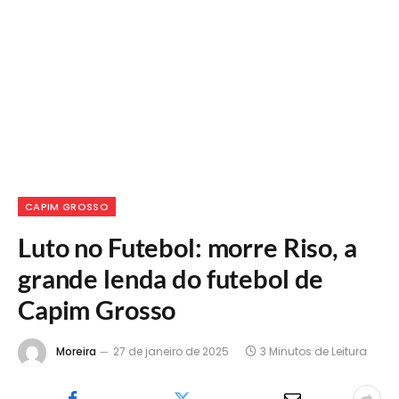
CAPIM GROSSO
Luto no Futebol: morre Riso, a
grande lenda do futebol de
Capim Grosso
Moreira
27 de janeiro de 2025
3 Minutos de Leitura