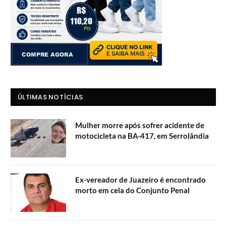
ÚLTIMAS NOTÍCIAS
Mulher morre após sofrer acidente de
motocicleta na BA-417, em Serrolândia
Ex-vereador de Juazeiro é encontrado
morto em cela do Conjunto Penal