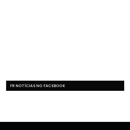
FR NOTÍCIAS NO FACEBOOK