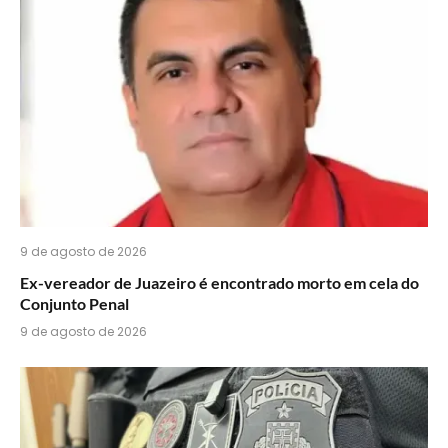
9 de agosto de 2026
Ex-vereador de Juazeiro é encontrado morto em cela do
Conjunto Penal
9 de agosto de 2026