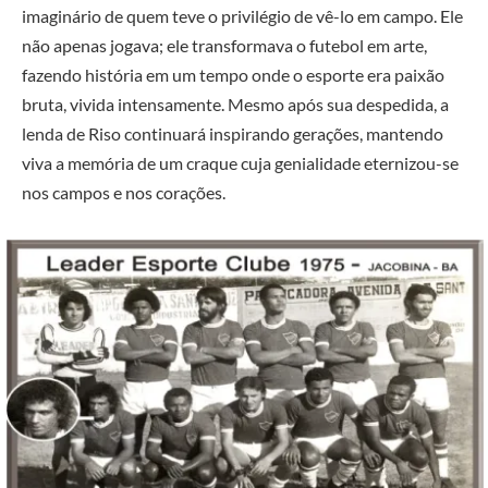
imaginário de quem teve o privilégio de vê-lo em campo. Ele
não apenas jogava; ele transformava o futebol em arte,
fazendo história em um tempo onde o esporte era paixão
bruta, vivida intensamente. Mesmo após sua despedida, a
lenda de Riso continuará inspirando gerações, mantendo
viva a memória de um craque cuja genialidade eternizou-se
nos campos e nos corações.