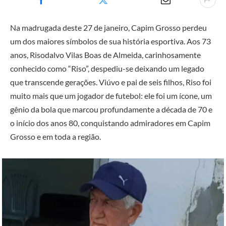
Na madrugada deste 27 de janeiro, Capim Grosso perdeu
um dos maiores símbolos de sua história esportiva. Aos 73
anos, Risodalvo Vilas Boas de Almeida, carinhosamente
conhecido como “Riso”, despediu-se deixando um legado
que transcende gerações. Viúvo e pai de seis filhos, Riso foi
muito mais que um jogador de futebol: ele foi um ícone, um
gênio da bola que marcou profundamente a década de 70 e
o início dos anos 80, conquistando admiradores em Capim
Grosso e em toda a região.