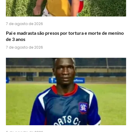
7 de agosto de 2026
Pai e madrasta são presos por tortura e morte de menino
de 3 anos
7 de agosto de 2026