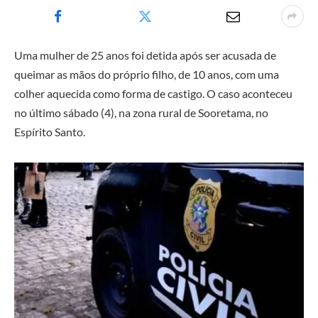
Uma mulher de 25 anos foi detida após ser acusada de
queimar as mãos do próprio filho, de 10 anos, com uma
colher aquecida como forma de castigo. O caso aconteceu
no último sábado (4), na zona rural de Sooretama, no
Espírito Santo.