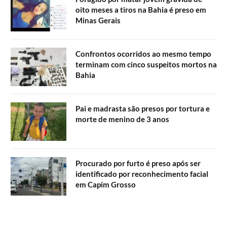
oito meses a tiros na Bahia é preso em
Minas Gerais
Confrontos ocorridos ao mesmo tempo
terminam com cinco suspeitos mortos na
Bahia
Pai e madrasta são presos por tortura e
morte de menino de 3 anos
Procurado por furto é preso após ser
identificado por reconhecimento facial
em Capim Grosso