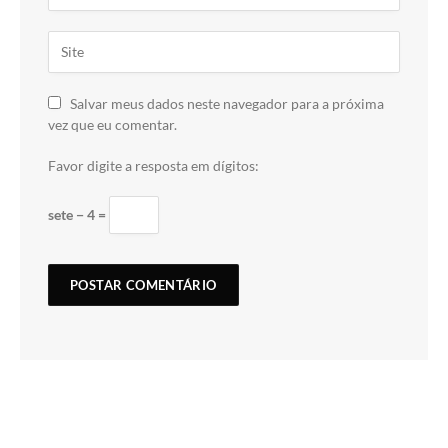
Salvar meus dados neste navegador para a próxima
vez que eu comentar.
Favor digite a resposta em dígitos:
sete − 4 =