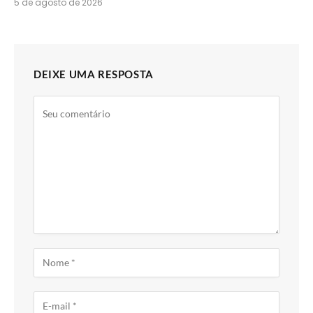
5 de agosto de 2026
DEIXE UMA RESPOSTA