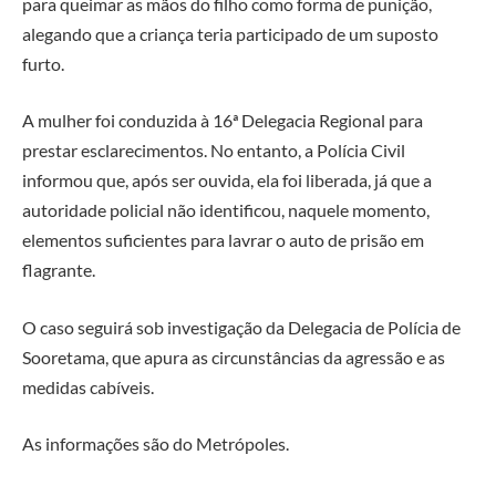
para queimar as mãos do filho como forma de punição,
alegando que a criança teria participado de um suposto
furto.
A mulher foi conduzida à 16ª Delegacia Regional para
prestar esclarecimentos. No entanto, a Polícia Civil
informou que, após ser ouvida, ela foi liberada, já que a
autoridade policial não identificou, naquele momento,
elementos suficientes para lavrar o auto de prisão em
flagrante.
O caso seguirá sob investigação da Delegacia de Polícia de
Sooretama, que apura as circunstâncias da agressão e as
medidas cabíveis.
As informações são do Metrópoles.