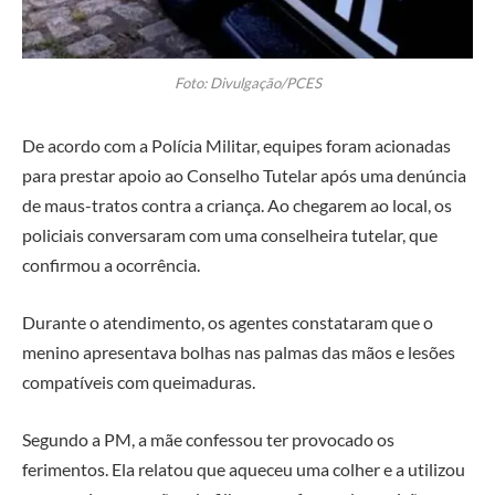
Foto: Divulgação/PCES
De acordo com a Polícia Militar, equipes foram acionadas
para prestar apoio ao Conselho Tutelar após uma denúncia
de maus-tratos contra a criança. Ao chegarem ao local, os
policiais conversaram com uma conselheira tutelar, que
confirmou a ocorrência.
Durante o atendimento, os agentes constataram que o
menino apresentava bolhas nas palmas das mãos e lesões
compatíveis com queimaduras.
Segundo a PM, a mãe confessou ter provocado os
ferimentos. Ela relatou que aqueceu uma colher e a utilizou