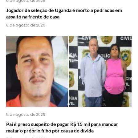
6 de agosto de 2026
Jogador da seleção de Uganda é morto a pedradas em
assalto na frente de casa
6 de agosto de 2026
5 de agosto de 2026
Pai é preso suspeito de pagar R$ 15 mil para mandar
matar o próprio filho por causa de dívida