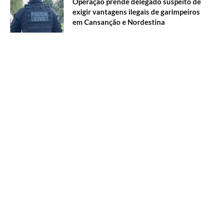
Operação prende delegado suspeito de
exigir vantagens ilegais de garimpeiros
em Cansanção e Nordestina