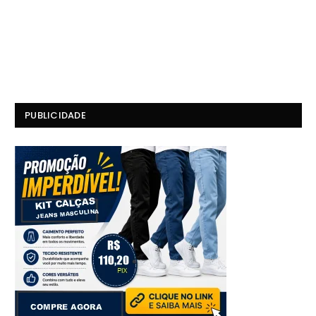
PUBLICIDADE