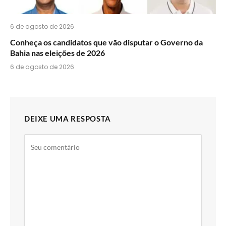
6 de agosto de 2026
Conheça os candidatos que vão disputar o Governo da
Bahia nas eleições de 2026
6 de agosto de 2026
DEIXE UMA RESPOSTA