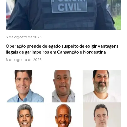
6 de agosto de 2026
Operação prende delegado suspeito de exigir vantagens
ilegais de garimpeiros em Cansanção e Nordestina
6 de agosto de 2026