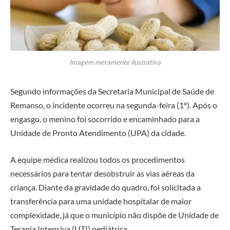
Imagem meramente ilustrativa
Segundo informações da Secretaria Municipal de Saúde de
Remanso, o incidente ocorreu na segunda-feira (1º). Após o
engasgo, o menino foi socorrido e encaminhado para a
Unidade de Pronto Atendimento (UPA) da cidade.
A equipe médica realizou todos os procedimentos
necessários para tentar desobstruir as vias aéreas da
criança. Diante da gravidade do quadro, foi solicitada a
transferência para uma unidade hospitalar de maior
complexidade, já que o município não dispõe de Unidade de
Terapia Intensiva (UTI) pediátrica.