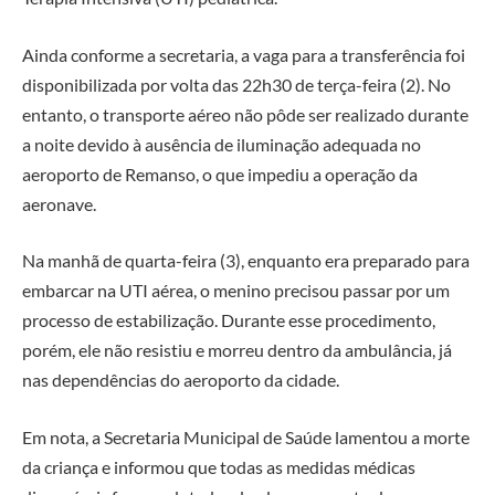
Ainda conforme a secretaria, a vaga para a transferência foi
disponibilizada por volta das 22h30 de terça-feira (2). No
entanto, o transporte aéreo não pôde ser realizado durante
a noite devido à ausência de iluminação adequada no
aeroporto de Remanso, o que impediu a operação da
aeronave.
Na manhã de quarta-feira (3), enquanto era preparado para
embarcar na UTI aérea, o menino precisou passar por um
processo de estabilização. Durante esse procedimento,
porém, ele não resistiu e morreu dentro da ambulância, já
nas dependências do aeroporto da cidade.
Em nota, a Secretaria Municipal de Saúde lamentou a morte
da criança e informou que todas as medidas médicas