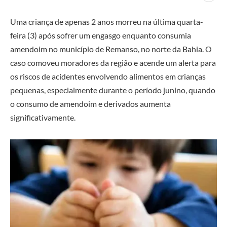
Uma criança de apenas 2 anos morreu na última quarta-
feira (3) após sofrer um engasgo enquanto consumia
amendoim no município de Remanso, no norte da Bahia. O
caso comoveu moradores da região e acende um alerta para
os riscos de acidentes envolvendo alimentos em crianças
pequenas, especialmente durante o período junino, quando
o consumo de amendoim e derivados aumenta
significativamente.