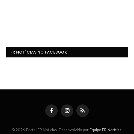
FR NOTÍCIAS NO FACEBOOK
Facebook
Instagram
RSS
© 2026 Portal FR Notícias. Desenvolvido por
Equipe FR Notícias
.