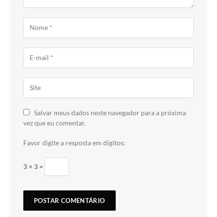
Salvar meus dados neste navegador para a próxima
vez que eu comentar.
Favor digite a resposta em dígitos:
3 × 3 =