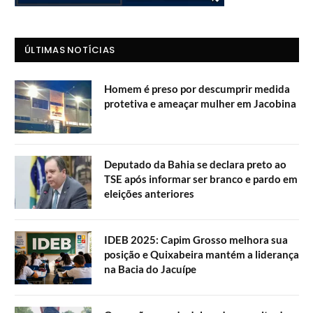
ÚLTIMAS NOTÍCIAS
Homem é preso por descumprir medida
protetiva e ameaçar mulher em Jacobina
Deputado da Bahia se declara preto ao
TSE após informar ser branco e pardo em
eleições anteriores
IDEB 2025: Capim Grosso melhora sua
posição e Quixabeira mantém a liderança
na Bacia do Jacuípe