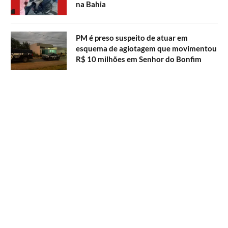
na Bahia
PM é preso suspeito de atuar em
esquema de agiotagem que movimentou
R$ 10 milhões em Senhor do Bonfim