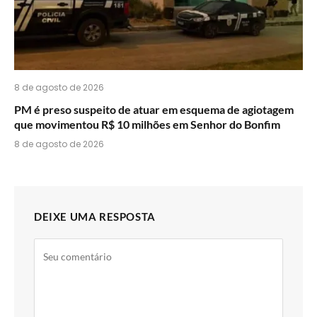
8 de agosto de 2026
PM é preso suspeito de atuar em esquema de agiotagem
que movimentou R$ 10 milhões em Senhor do Bonfim
8 de agosto de 2026
DEIXE UMA RESPOSTA