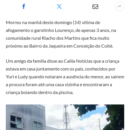
Morreu na manhã deste domingo (14) vítima de
afogamento o garotinho Lourenço, de apenas 3 anos, na
comunidade rural Riacho dos Martins que fica muito
próximo ao Bairro da Jaqueira em Conceição do Coité.
Um amigo da família disse ao Calila Notícias que a criança
estava em casa juntamente com os pais, conhecidos por
Yuri e Ludy quando notaram a ausência do menor, ao sairem
a procura foram até uma casa vizinha e encontraram a
criança boiando dentro da piscina.