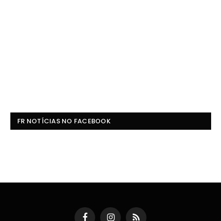
FR NOTÍCIAS NO FACEBOOK