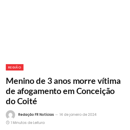
REGIÃO
Menino de 3 anos morre vítima
de afogamento em Conceição
do Coité
Redação FR Notícias
14 de janeiro de 2024
1 Minutos de Leitura