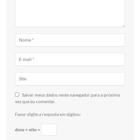
Salvar meus dados neste navegador para a próxima
vez que eu comentar.
Favor digite a resposta em dígitos:
doze + oito =