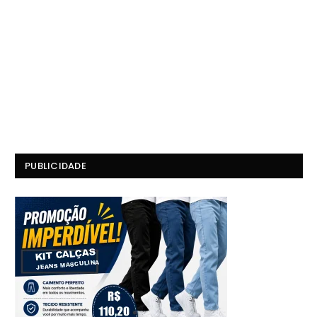
PUBLICIDADE