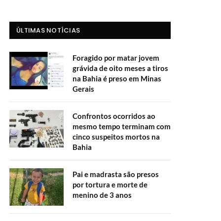
ÚLTIMAS NOTÍCIAS
Foragido por matar jovem
grávida de oito meses a tiros
na Bahia é preso em Minas
Gerais
Confrontos ocorridos ao
mesmo tempo terminam com
cinco suspeitos mortos na
Bahia
Pai e madrasta são presos
por tortura e morte de
menino de 3 anos