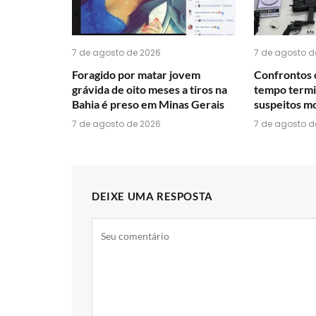
7 de agosto de 2026
7 de agosto d
Foragido por matar jovem
Confrontos 
grávida de oito meses a tiros na
tempo termi
Bahia é preso em Minas Gerais
suspeitos mo
7 de agosto de 2026
7 de agosto d
DEIXE UMA RESPOSTA