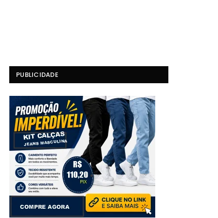
PUBLICIDADE