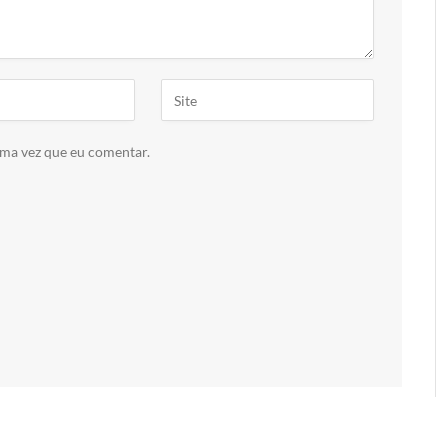
ima vez que eu comentar.