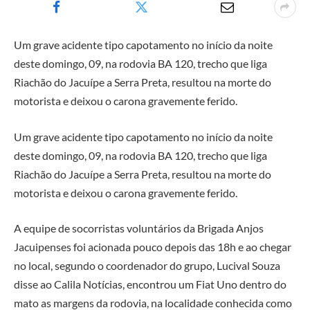
Um grave acidente tipo capotamento no início da noite
deste domingo, 09, na rodovia BA 120, trecho que liga
Riachão do Jacuípe a Serra Preta, resultou na morte do
motorista e deixou o carona gravemente ferido.
Um grave acidente tipo capotamento no início da noite
deste domingo, 09, na rodovia BA 120, trecho que liga
Riachão do Jacuípe a Serra Preta, resultou na morte do
motorista e deixou o carona gravemente ferido.
A equipe de socorristas voluntários da Brigada Anjos
Jacuipenses foi acionada pouco depois das 18h e ao chegar
no local, segundo o coordenador do grupo, Lucival Souza
disse ao Calila Notícias, encontrou um Fiat Uno dentro do
mato as margens da rodovia, na localidade conhecida como