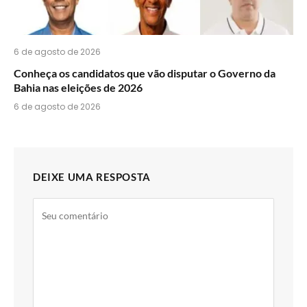
6 de agosto de 2026
Conheça os candidatos que vão disputar o Governo da
Bahia nas eleições de 2026
6 de agosto de 2026
DEIXE UMA RESPOSTA