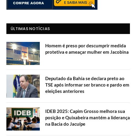
ÚLTIMAS NOTÍCIAS
Homem é preso por descumprir medida
protetiva e ameaçar mulher em Jacobina
Deputado da Bahia se declara preto ao
TSE após informar ser branco e pardo em
eleições anteriores
IDEB 2025: Capim Grosso melhora sua
posição e Quixabeira mantém a liderança
na Bacia do Jacuípe