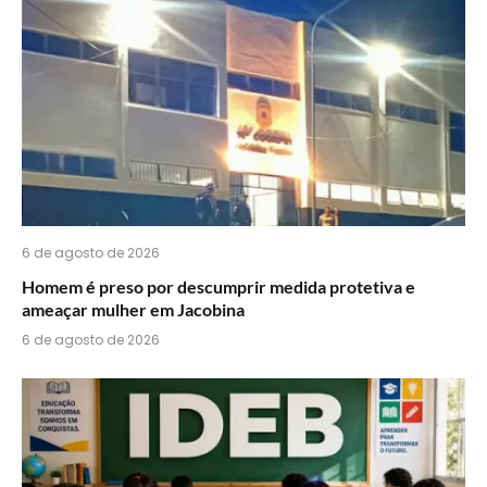
WhatsApp?
6 de agosto de 2026
Homem é preso por descumprir medida protetiva e
ameaçar mulher em Jacobina
6 de agosto de 2026