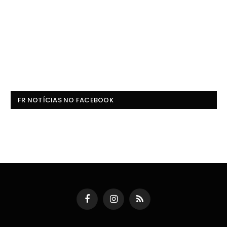
FR NOTÍCIAS NO FACEBOOK
Facebook
Instagram
RSS