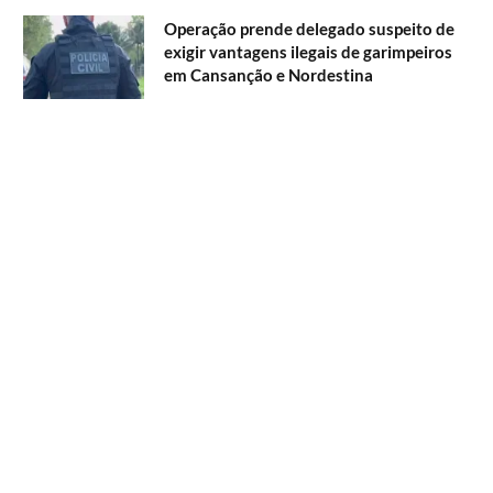
Operação prende delegado suspeito de
exigir vantagens ilegais de garimpeiros
em Cansanção e Nordestina