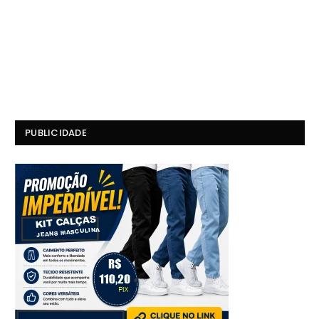
PUBLICIDADE