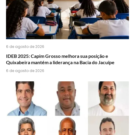
6 de agosto de 2026
IDEB 2025: Capim Grosso melhora sua posição e
Quixabeira mantém a liderança na Bacia do Jacuípe
6 de agosto de 2026