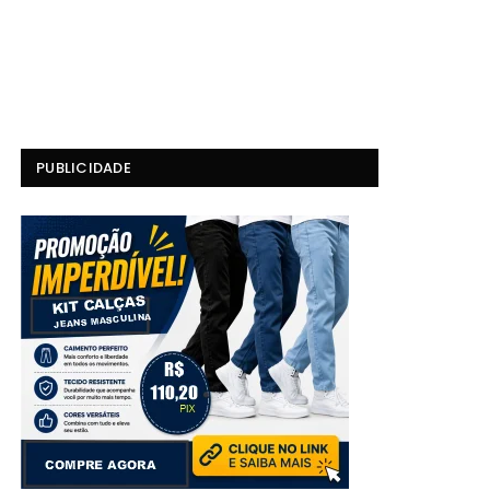
PUBLICIDADE