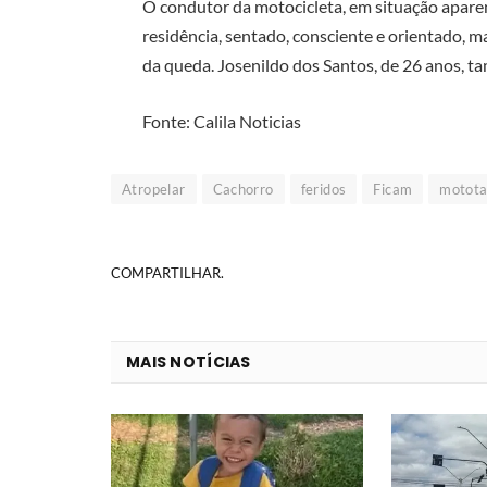
O condutor da motocicleta, em situação apare
residência, sentado, consciente e orientado, 
da queda. Josenildo dos Santos, de 26 anos, t
Fonte: Calila Noticias
Atropelar
Cachorro
feridos
Ficam
motota
COMPARTILHAR.
MAIS NOTÍCIAS