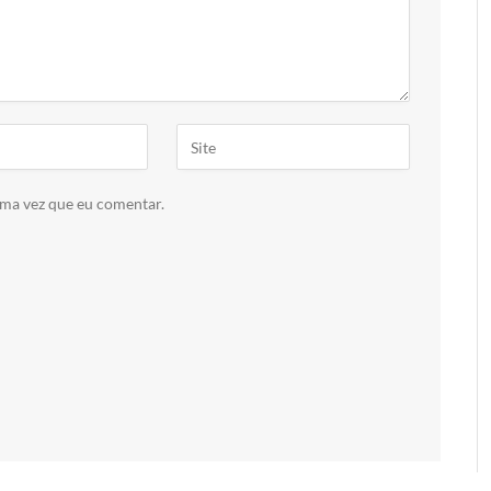
ima vez que eu comentar.