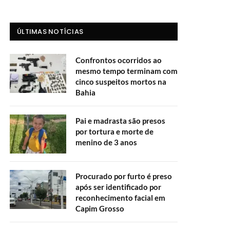
ÚLTIMAS NOTÍCIAS
Confrontos ocorridos ao
mesmo tempo terminam com
cinco suspeitos mortos na
Bahia
Pai e madrasta são presos
por tortura e morte de
menino de 3 anos
Procurado por furto é preso
após ser identificado por
reconhecimento facial em
Capim Grosso