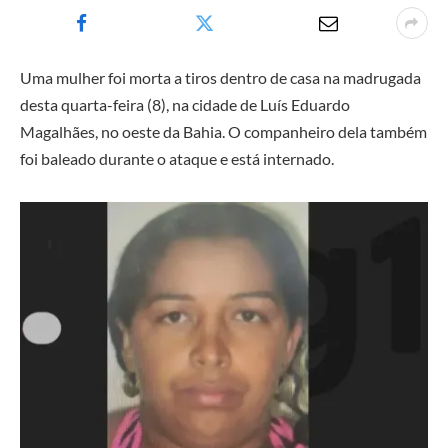
Uma mulher foi morta a tiros dentro de casa na madrugada
desta quarta-feira (8), na cidade de Luís Eduardo
Magalhães, no oeste da Bahia. O companheiro dela também
foi baleado durante o ataque e está internado.