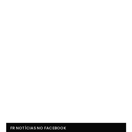
FR NOTÍCIAS NO FACEBOOK