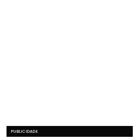
PUBLICIDADE