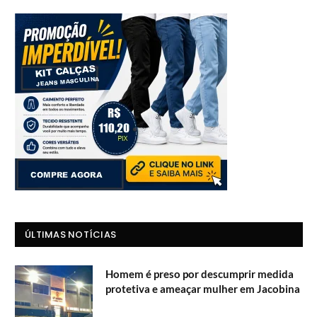
ÚLTIMAS NOTÍCIAS
Homem é preso por descumprir medida
protetiva e ameaçar mulher em Jacobina