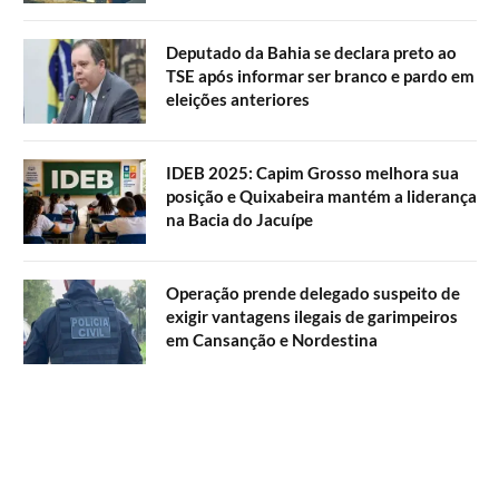
Deputado da Bahia se declara preto ao
TSE após informar ser branco e pardo em
eleições anteriores
IDEB 2025: Capim Grosso melhora sua
posição e Quixabeira mantém a liderança
na Bacia do Jacuípe
Operação prende delegado suspeito de
exigir vantagens ilegais de garimpeiros
em Cansanção e Nordestina