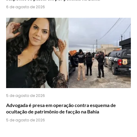
6 de agosto de 2026
5 de agosto de 2026
Advogada é presa em operação contra esquema de
ocultação de patrimônio de facção na Bahia
5 de agosto de 2026