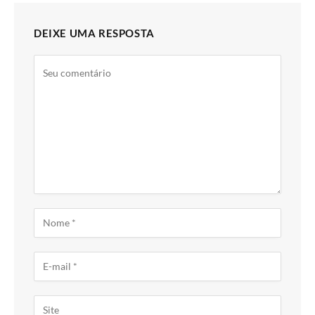
DEIXE UMA RESPOSTA