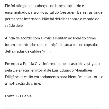
Ele foi atingido na cabeça e no braço esquerdo e
encaminhado para o Hospital do Oeste, em Barreiras, onde
permanece internado. Não há detalhes sobre o estado de
saúde dele.
Ainda de acordo com a Polícia Militar, no local do crime
foram encontradas uma munição intacta e duas cápsulas
deflagradas de calibre 9mm.
Em nota, a Polícia Civil informou que o caso é investigado
pela Delegacia Territorial de Luís Eduardo Magalhães.
Diligências estão em andamento para identificar a autoria e
a motivação do crime.
Fonte: G1 Bahia