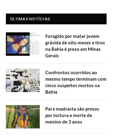
ÚLTIMAS NOTÍCIAS
Foragido por matar jovem
grávida de oito meses a tiros
na Bahia é preso em Minas
Gerais
Confrontos ocorridos ao
mesmo tempo terminam com
cinco suspeitos mortos na
Bahia
Pai e madrasta são presos
por tortura e morte de
menino de 3 anos