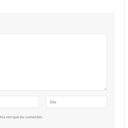
ima vez que eu comentar.