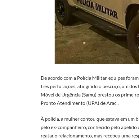
De acordo com a Polícia Militar, equipes for
três perfurações, atingindo o pescoço, um dos
Móvel de Urgência (Samu) prestou os primeiro
Pronto Atendimento (UPA) de Araci.
À polícia, a mulher contou que estava em um 
pelo ex-companheiro, conhecido pelo apelido 
reatar o relacionamento, mas recebeu uma res