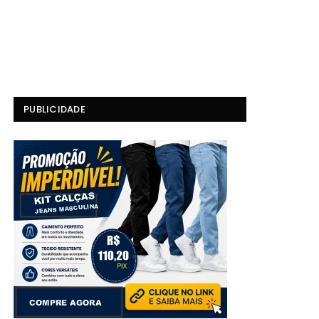
PUBLICIDADE