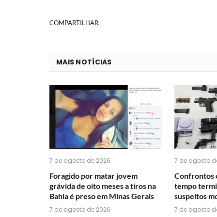
COMPARTILHAR.
MAIS NOTÍCIAS
7 de agosto de 2026
7 de agosto d
Foragido por matar jovem
Confrontos 
grávida de oito meses a tiros na
tempo termi
Bahia é preso em Minas Gerais
suspeitos mo
7 de agosto de 2026
7 de agosto d