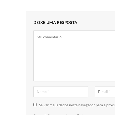
DEIXE UMA RESPOSTA
Salvar meus dados neste navegador para a próx