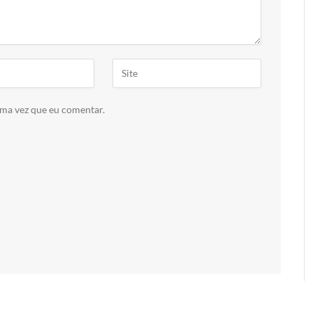
ima vez que eu comentar.