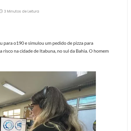
3 Minutos de Leitura
ou para o190 e simulou um pedido de pizza para
a risco na cidade de Itabuna, no sul da Bahia. O homem