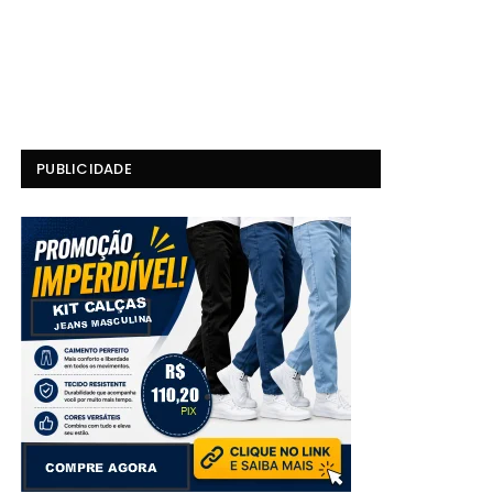
PUBLICIDADE