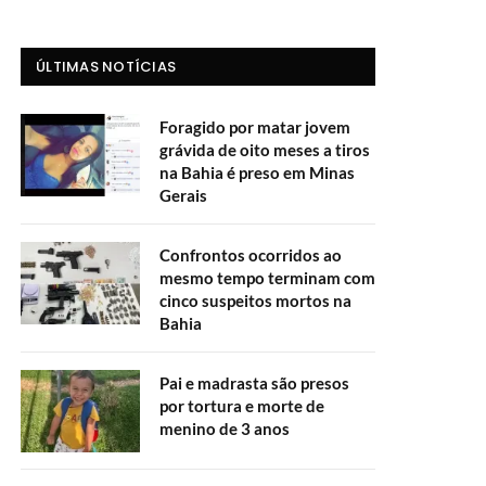
ÚLTIMAS NOTÍCIAS
Foragido por matar jovem
grávida de oito meses a tiros
na Bahia é preso em Minas
Gerais
Confrontos ocorridos ao
mesmo tempo terminam com
cinco suspeitos mortos na
Bahia
Pai e madrasta são presos
por tortura e morte de
menino de 3 anos