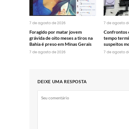
7 de agosto de 2026
7 de agosto d
Foragido por matar jovem
Confrontos 
grávida de oito meses a tiros na
tempo termi
Bahia é preso em Minas Gerais
suspeitos mo
7 de agosto de 2026
7 de agosto d
DEIXE UMA RESPOSTA