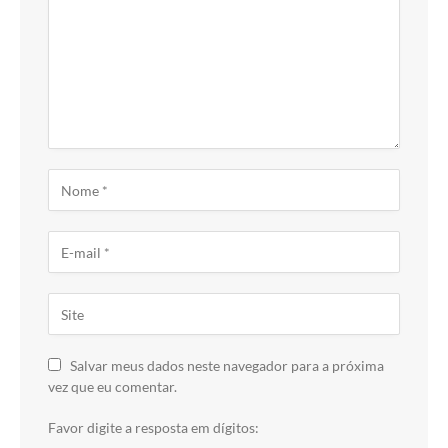
Salvar meus dados neste navegador para a próxima
vez que eu comentar.
Favor digite a resposta em dígitos: