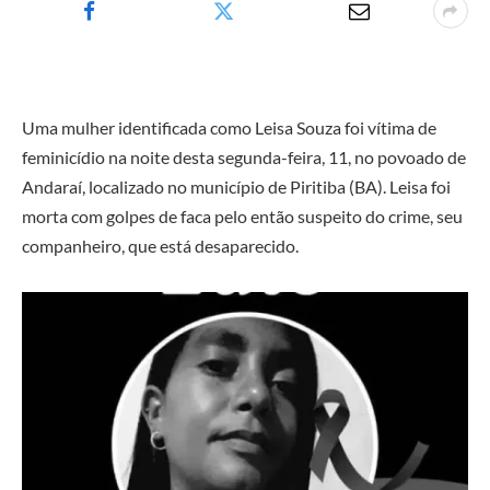
Uma mulher identificada como Leisa Souza foi vítima de
feminicídio na noite desta segunda-feira, 11, no povoado de
Andaraí, localizado no município de Piritiba (BA). Leisa foi
morta com golpes de faca pelo então suspeito do crime, seu
companheiro, que está desaparecido.