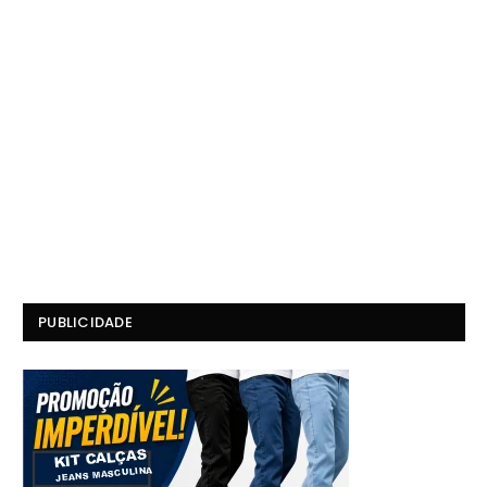
PUBLICIDADE