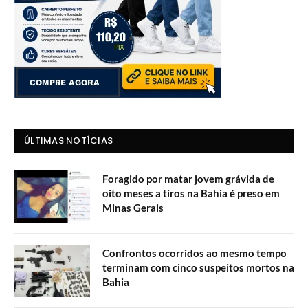
ÚLTIMAS NOTÍCIAS
Foragido por matar jovem grávida de
oito meses a tiros na Bahia é preso em
Minas Gerais
Confrontos ocorridos ao mesmo tempo
terminam com cinco suspeitos mortos na
Bahia