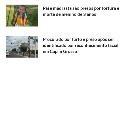
Pai e madrasta são presos por tortura e
morte de menino de 3 anos
Procurado por furto é preso após ser
identificado por reconhecimento facial
em Capim Grosso