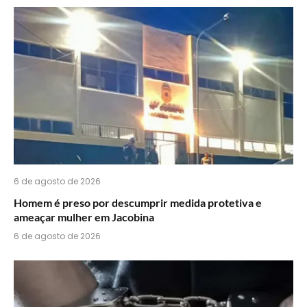
6 de agosto de 2026
Homem é preso por descumprir medida protetiva e
ameaçar mulher em Jacobina
6 de agosto de 2026