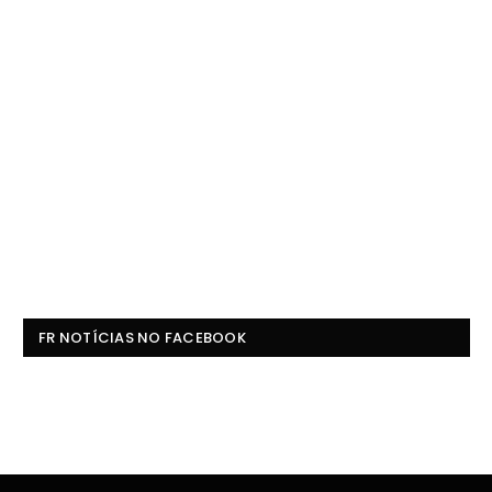
FR NOTÍCIAS NO FACEBOOK