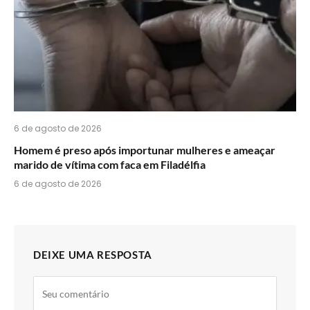
6 de agosto de 2026
Homem é preso após importunar mulheres e ameaçar
marido de vítima com faca em Filadélfia
6 de agosto de 2026
DEIXE UMA RESPOSTA