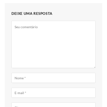
DEIXE UMA RESPOSTA