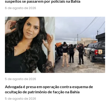
suspeitos se passarem por policiais na Bahia
6 de agosto de 2026
5 de agosto de 2026
Advogada é presa em operação contra esquema de
ocultação de patrimônio de facção na Bahia
5 de agosto de 2026