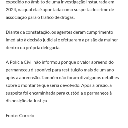
expedido no âmbito de uma investigação instaurada em
2024, na qual ela é apontada como suspeita do crime de
associação para o tráfico de drogas.
Diante da constatação, os agentes deram cumprimento
imediato à decisão judicial e efetuaram a prisão da mulher
dentro da própria delegacia.
A Polícia Civil não informou por que o valor apreendido
permaneceu disponível para restituição mais de um ano
após a apreensão. Também não foram divulgados detalhes
sobre o montante que seria devolvido. Após a prisão, a
suspeita foi encaminhada para custódia e permanece à
disposição da Justiça.
Fonte: Correio