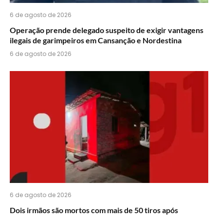
6 de agosto de 2026
Operação prende delegado suspeito de exigir vantagens
ilegais de garimpeiros em Cansanção e Nordestina
6 de agosto de 2026
6 de agosto de 2026
Dois irmãos são mortos com mais de 50 tiros após