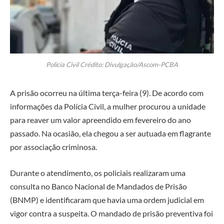
Polícia Civil Crédito: Divulgação/Ascom-PCBA
A prisão ocorreu na última terça-feira (9). De acordo com
informações da Polícia Civil, a mulher procurou a unidade
para reaver um valor apreendido em fevereiro do ano
passado. Na ocasião, ela chegou a ser autuada em flagrante
por associação criminosa.
Durante o atendimento, os policiais realizaram uma
consulta no Banco Nacional de Mandados de Prisão
(BNMP) e identificaram que havia uma ordem judicial em
vigor contra a suspeita. O mandado de prisão preventiva foi