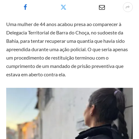
Uma mulher de 44 anos acabou presa ao comparecer à
Delegacia Territorial de Barra do Choça, no sudoeste da
Bahia, para tentar recuperar uma quantia que havia sido
apreendida durante uma ação policial. O que seria apenas
um procedimento de restituição terminou com o
cumprimento de um mandado de prisão preventiva que
estava em aberto contra ela.