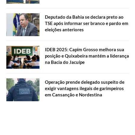
Deputado da Bahia se declara preto ao
TSE após informar ser branco e pardo em
eleições anteriores
IDEB 2025: Capim Grosso melhora sua
posição e Quixabeira mantém a liderança
na Bacia do Jacuípe
Operação prende delegado suspeito de
exigir vantagens ilegais de garimpeiros
em Cansanção e Nordestina