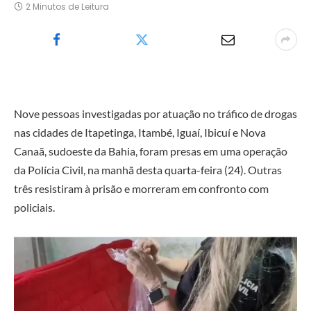
2 Minutos de Leitura
Nove pessoas investigadas por atuação no tráfico de drogas
nas cidades de Itapetinga, Itambé, Iguaí, Ibicuí e Nova
Canaã, sudoeste da Bahia, foram presas em uma operação
da Polícia Civil, na manhã desta quarta-feira (24). Outras
três resistiram à prisão e morreram em confronto com
policiais.