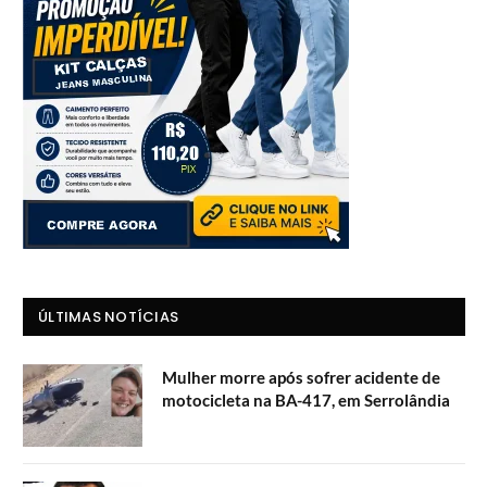
ÚLTIMAS NOTÍCIAS
Mulher morre após sofrer acidente de
motocicleta na BA-417, em Serrolândia