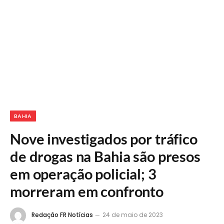
BAHIA
Nove investigados por tráfico
de drogas na Bahia são presos
em operação policial; 3
morreram em confronto
Redação FR Notícias
24 de maio de 2023