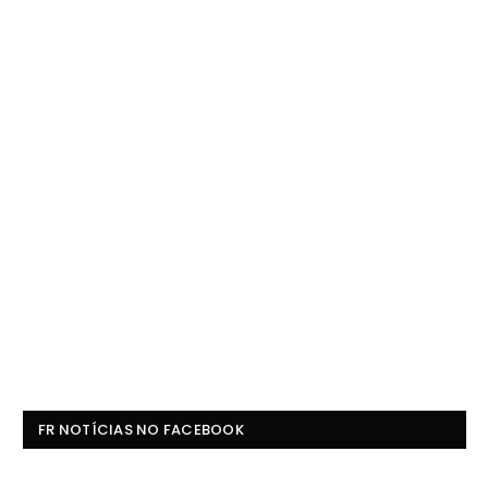
FR NOTÍCIAS NO FACEBOOK