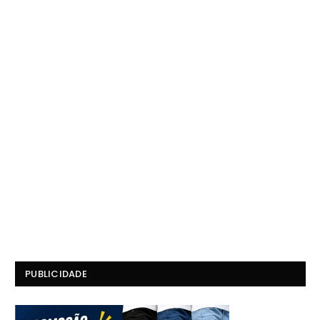
PUBLICIDADE