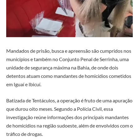
Mandados de prisão, busca e apreensão são cumpridos nos
municípios e também no Conjunto Penal de Serrinha, uma
unidade de segurança máxima na Bahia, de onde dois
detentos atuam como mandantes de homicídios cometidos
em Iguaí e Ibicuí.
Batizada de Tentáculos, a operação é fruto de uma apuração
que durou oito meses. Segundo a Polícia Civil, essa
investigação reúne informações dos principais mandantes
de homicídios na região sudoeste, além de envolvidos com o
tráfico de drogas.