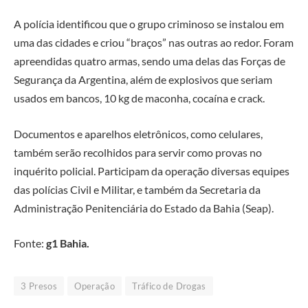
A polícia identificou que o grupo criminoso se instalou em
uma das cidades e criou “braços” nas outras ao redor. Foram
apreendidas quatro armas, sendo uma delas das Forças de
Segurança da Argentina, além de explosivos que seriam
usados em bancos, 10 kg de maconha, cocaína e crack.
Documentos e aparelhos eletrônicos, como celulares,
também serão recolhidos para servir como provas no
inquérito policial. Participam da operação diversas equipes
das polícias Civil e Militar, e também da Secretaria da
Administração Penitenciária do Estado da Bahia (Seap).
Fonte:
g1 Bahia.
3 Presos
Operação
Tráfico de Drogas