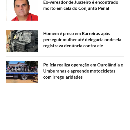
Ex-vereador de Juazeiro é encontrado
morto em cela do Conjunto Penal
Homem é preso em Barreiras após
perseguir mulher até delegacia onde ela
registrava denúncia contra ele
Polícia realiza operação em Ourolândia e
Umburanas e apreende motocicletas
com irregularidades