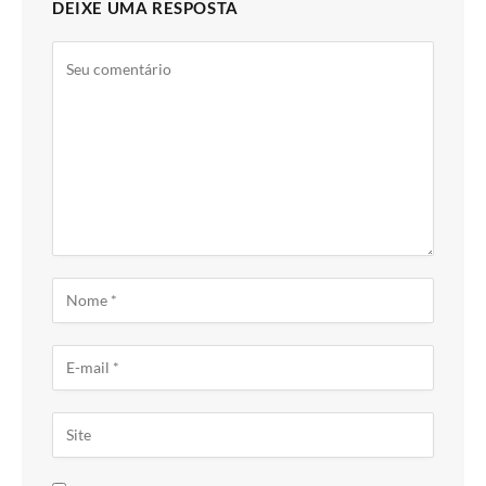
DEIXE UMA RESPOSTA