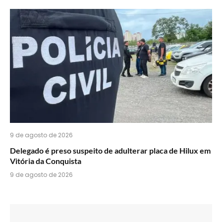
9 de agosto de 2026
Delegado é preso suspeito de adulterar placa de Hilux em
Vitória da Conquista
9 de agosto de 2026