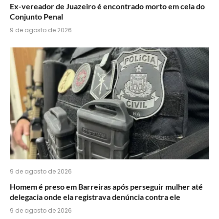
Ex-vereador de Juazeiro é encontrado morto em cela do
Conjunto Penal
9 de agosto de 2026
9 de agosto de 2026
Homem é preso em Barreiras após perseguir mulher até
delegacia onde ela registrava denúncia contra ele
9 de agosto de 2026