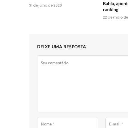
Bahia, aponta
31 de julho de 2026
ranking
22 de maio de
DEIXE UMA RESPOSTA