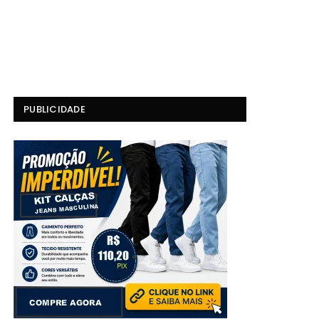
PUBLICIDADE