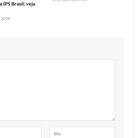
 IPS Brasil; veja
 2026