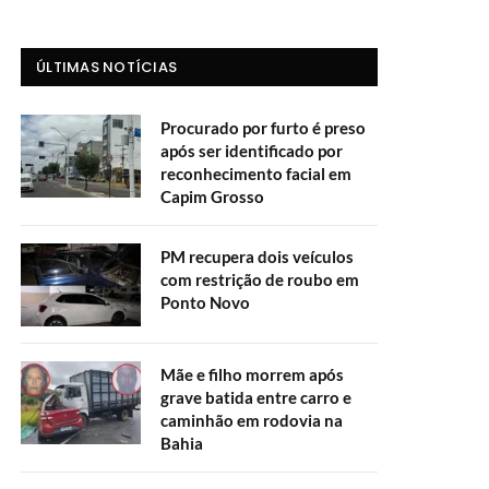
ÚLTIMAS NOTÍCIAS
Procurado por furto é preso
após ser identificado por
reconhecimento facial em
Capim Grosso
PM recupera dois veículos
com restrição de roubo em
Ponto Novo
Mãe e filho morrem após
grave batida entre carro e
caminhão em rodovia na
Bahia