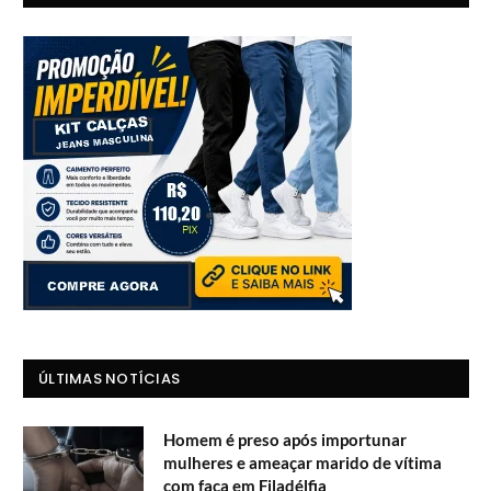
ÚLTIMAS NOTÍCIAS
Homem é preso após importunar
mulheres e ameaçar marido de vítima
com faca em Filadélfia