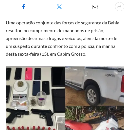
Uma operação conjunta das forças de segurança da Bahia
resultou no cumprimento de mandados de prisão,
apreensão de armas, drogas e veículos, além da morte de
um suspeito durante confronto com a polícia, na manhã
desta sexta-feira (15), em Capim Grosso.