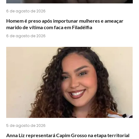
6 de agosto de 2026
Homem é preso após importunar mulheres e ameaçar
marido de vítima com faca em Filadélfia
6 de agosto de 2026
5 de agosto de 2026
Anna Liz representará Capim Grosso na etapa territorial