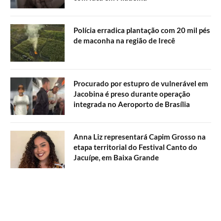
Polícia erradica plantação com 20 mil pés
de maconha na região de Irecê
Procurado por estupro de vulnerável em
Jacobina é preso durante operação
integrada no Aeroporto de Brasília
Anna Liz representará Capim Grosso na
etapa territorial do Festival Canto do
Jacuípe, em Baixa Grande