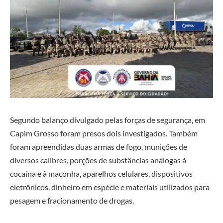
Segundo balanço divulgado pelas forças de segurança, em
Capim Grosso foram presos dois investigados. Também
foram apreendidas duas armas de fogo, munições de
diversos calibres, porções de substâncias análogas à
cocaína e à maconha, aparelhos celulares, dispositivos
eletrônicos, dinheiro em espécie e materiais utilizados para
pesagem e fracionamento de drogas.