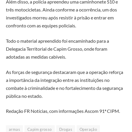
Além disso, a polícia apreendeu uma caminhonete S10 e
três motocicletas. Ainda conforme a ocorrência, um dos
investigados morreu após resistir à prisão e entrar em
confronto com as equipes policiais.
Todo o material apreendido foi encaminhado para a
Delegacia Territorial de Capim Grosso, onde foram
adotadas as medidas cabíveis.
As forças de segurança destacaram que a operação reforça
a importância da integração entre as instituições no
combate à criminalidade e no fortalecimento da segurança
pública no estado.
Redação FR Notícias, com informações Ascom 91ª CIPM.
armas
Capim grosso
Drogas
Operação