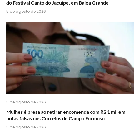
do Festival Canto do Jacuípe, em Baixa Grande
5 de agosto de 2026
5 de agosto de 2026
Mulher é presa ao retirar encomenda com R$ 1 mil em
notas falsas nos Correios de Campo Formoso
5 de agosto de 2026