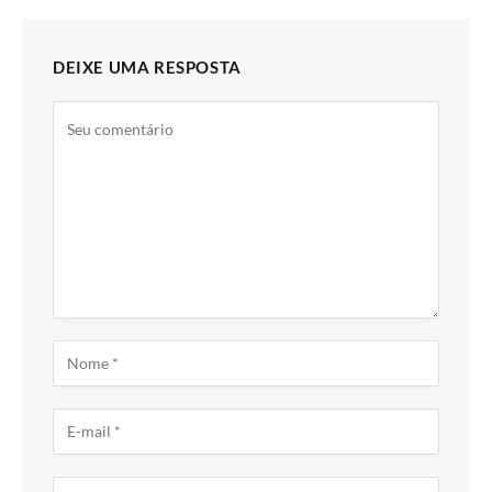
DEIXE UMA RESPOSTA