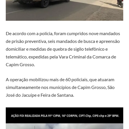
De acordo com a polícia, foram cumpridos nove mandados
de prisão preventiva, seis mandados de busca e apreensão
domiciliar e medidas de quebra de sigilo telefônico e
telemático, expedidas pela Vara Criminal da Comarca de
Capim Grosso.
A operação mobilizou mais de 60 policiais, que atuaram
simultaneamente nos municípios de Capim Grosso, São
José do Jacuípe e Feira de Santana.